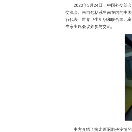
2020年3月24日，中国外交部
交流会。来自包括苏里南在内的中国
行代表、世界卫生组织和联合国儿童
专家出席会议并参与交流。
中方介绍了抗击新冠肺炎疫情的最