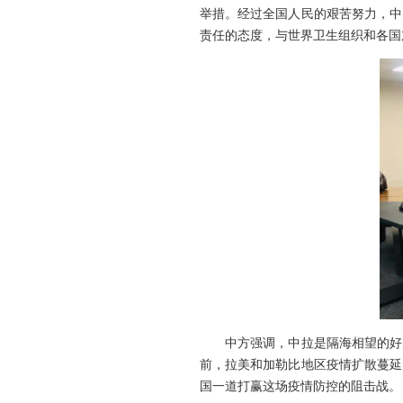
举措。经过全国人民的艰苦努力，中
责任的态度，与世界卫生组织和各国
中方强调，中拉是隔海相望的好朋
前，拉美和加勒比地区疫情扩散蔓延
国一道打赢这场疫情防控的阻击战。