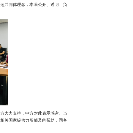
命运共同体理念，本着公开、透明、负
方大力支持，中方对此表示感谢。当
向相关国家提供力所能及的帮助，同各