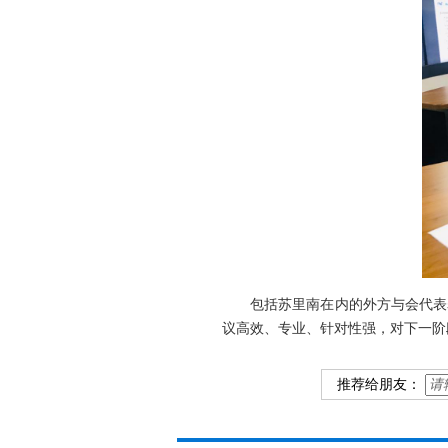
包括苏里南在内的外方与会代表表
议高效、专业、针对性强，对下一阶
推荐给朋友：