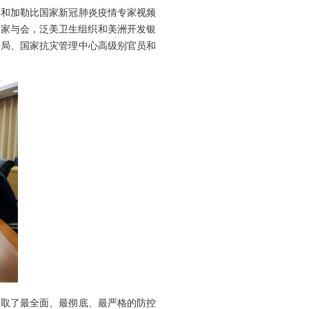
美和加勒比国家新冠肺炎疫情专家视频
专家与会，泛美卫生组织和美洲开发银
全局、国家抗灾管理中心高级别官员和
取了最全面、最彻底、最严格的防控