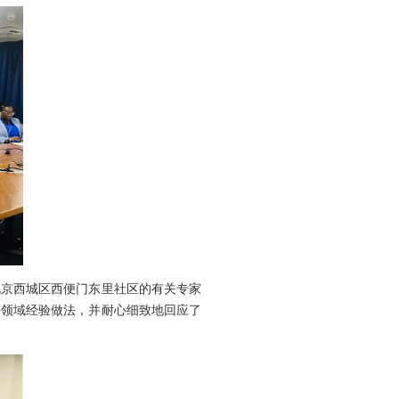
京西城区西便门东里社区的有关专家
等领域经验做法，并耐心细致地回应了