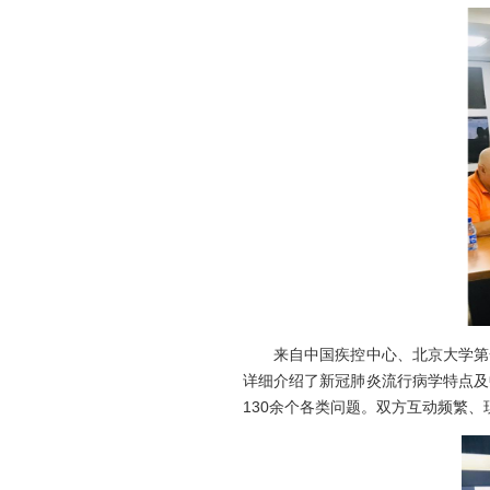
来自中国疾控中心、北京大学第一
详细介绍了新冠肺炎流行病学特点及
130余个各类问题。双方互动频繁