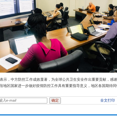
示，中方防控工作成效显著，为全球公共卫生安全作出重要贡献，感谢
段地区国家进一步做好疫情防控工作具有重要指导意义，地区各国期待同
全文打印