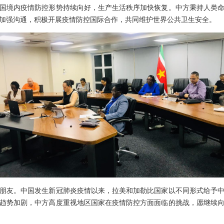
国境内疫情防控形势持续向好，生产生活秩序加快恢复。中方秉持人类
加强沟通，积极开展疫情防控国际合作，共同维护世界公共卫生安全。
友。中国发生新冠肺炎疫情以来，拉美和加勒比国家以不同形式给予中
趋势加剧，中方高度重视地区国家在疫情防控方面面临的挑战，愿继续