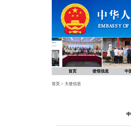
首页
使馆信息
中
首页
>
大使信息
中