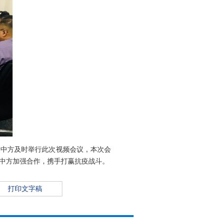
中方及时举行此次视频会议，本次会
中方加强合作，携手打赢抗疫战斗。
打印文字稿