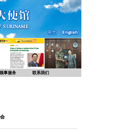
领事服务
联系我们
会