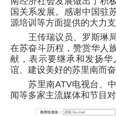
南经济社会发展做出了积
国关系发展。感谢中国驻
源培训等方面提供的大力支
王传瑞议员、罗斯琳局
在苏奋斗历程，赞赏华人
献，表示要继承和发扬华
谊、建设美好的苏里南而奋
苏里南ATV电视台、中文
闻等多家主流媒体和节目对
推荐给朋友：