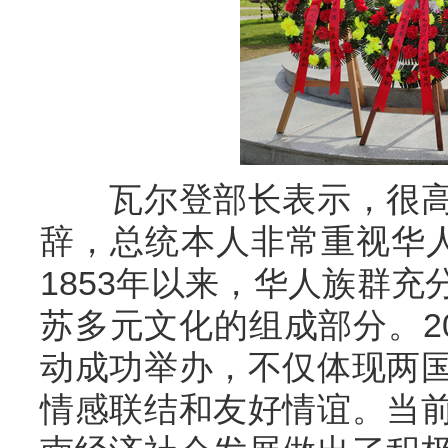
瓦尔登部长表示，很高
辞，总统本人非常重视华人
1853年以来，华人族群
苏多元文化的组成部分。20
动成功举办，不仅体现两
情感联结和友好情谊。当