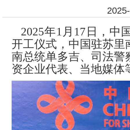
2025-
2025年1月17日
开工仪式，中国驻苏里
南总统单多吉、司法警
资企业代表、当地媒体