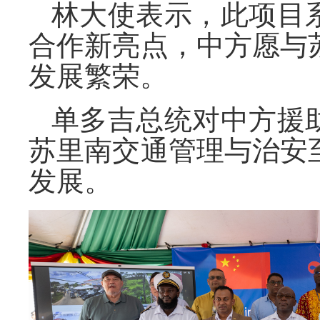
林大使表示，此项目
合作新亮点，中方愿与
发展繁荣。
单多吉总统对中方援
苏里南交通管理与治安
发展。