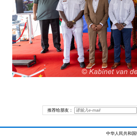
推荐给朋友：
中华人民共和国