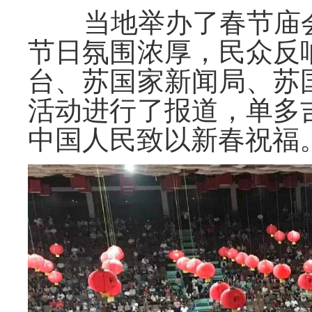
当地举办了春节庙会
节日氛围浓厚，民众反
台、苏国家新闻局、苏
活动进行了报道，单多
中国人民致以新春祝福