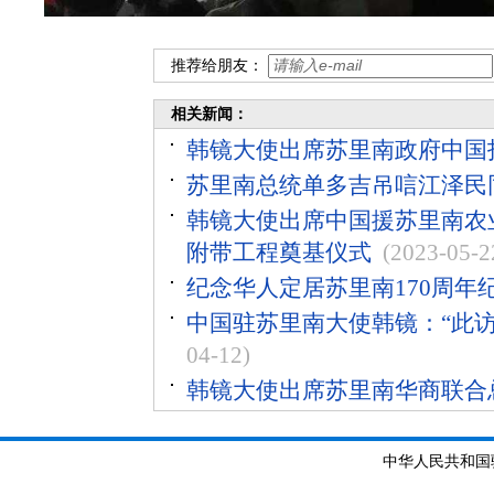
推荐给朋友：
相关新闻：
韩镜大使出席苏里南政府中国
苏里南总统单多吉吊唁江泽民
韩镜大使出席中国援苏里南农
附带工程奠基仪式
(2023-05-2
纪念华人定居苏里南170周年
中国驻苏里南大使韩镜：“此
04-12)
韩镜大使出席苏里南华商联合
中华人民共和国