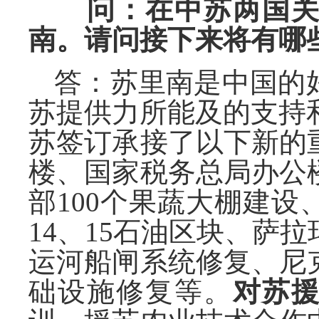
问：在中苏两国关
南。请问接下来将有哪
答：苏里南是中国的
苏提供力所能及的支持
苏签订承接了以下新的
楼、国家税务总局办公
部100个果蔬大棚建
14、15石油区块、萨
运河船闸系统修复、尼
础设施修复等。
对苏