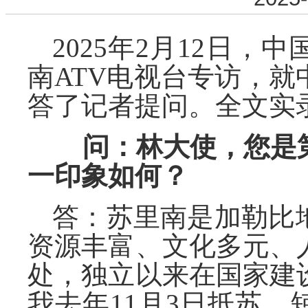
2025年2月12日
南ATV电视台专访，
答了记者提问。全文实
问：林大使，您是
一印象如何？
答：苏里南是加勒比
资源丰富、文化多元、
处，独立以来在国家建
我去年11月3日抵苏