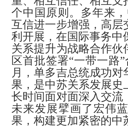
重、相互信任、相互支
个中国原则。多年来，
互信进一步增强，高层
利开展，在国际事务中保
关系提升为战略合作伙
区首批签署“一带一路
月，单多吉总统成功对
果，是中苏关系发展史
长时间面对面深入交流
未来发展擘画了宏伟
果，构建更加紧密的中