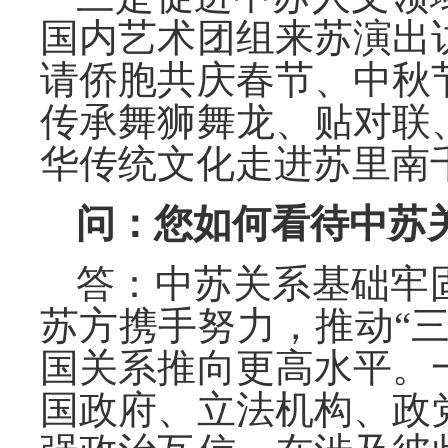
国内艺术团组来苏演出
请侨胞共庆春节、中秋
传承舞狮舞龙、贴对联
华传统文化走进苏里南
问：您如何看待中苏
答：中苏关系基础牢
苏方携手努力，推动“
国关系推向更高水平。
国政府、立法机构、政