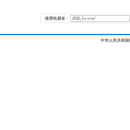
推荐给朋友：
中华人民共和国