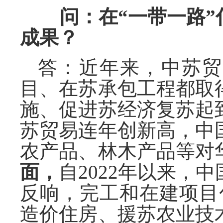
问：在
“一带一路
成果？
答：近年来，中苏贸
目、在苏承包工程都取
施、促进苏经济复苏起
苏贸易连年创新高，中
农产品、林木产品等对
面，
自
2022年以来，
反响，完工和在建项目
造价住房、援苏农业技