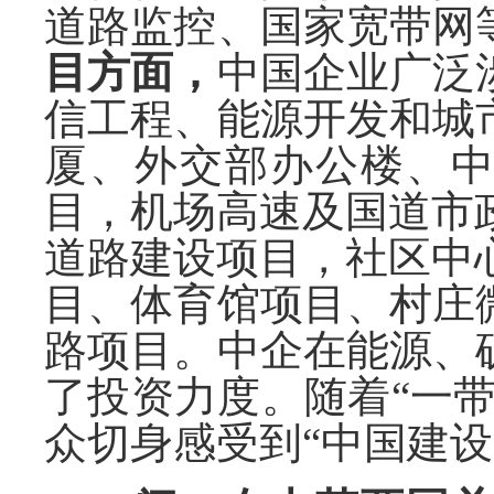
道路监控、国家宽带网
目方面，
中国企业广泛
信工程、能源开发和城
厦、外交部办公楼、
目，机场高速及国道市
道路建设项目，社区中心
目、体育馆项目、村庄
路项目。中企在能源、
了投资力度。随着“一
众切身感受到“中国建设