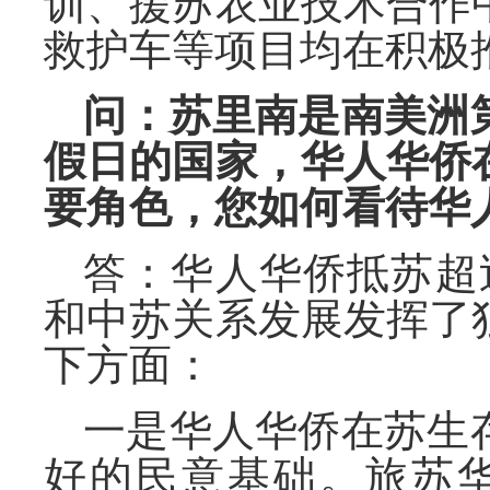
训、援苏农业技术合作
救护车等项目均在积极
问：苏里南是南美洲
假日的国家，华人华侨
要角色，您如何看待华
答：华人华侨抵苏超
和中苏关系发展发挥了
下方面：
一是华人华侨在苏生
好的民意基础。旅苏