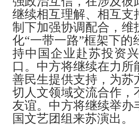
强政治互信，在涉及彼
继续相互理解、相互支
制下加强协调配合，维
化“一带一路”框架下
持中国企业赴苏投资
口。中方将继续在力所
善民生提供支持，为苏
切人文领域交流合作，
友谊。中方将继续举办
国文艺团组来苏演出。