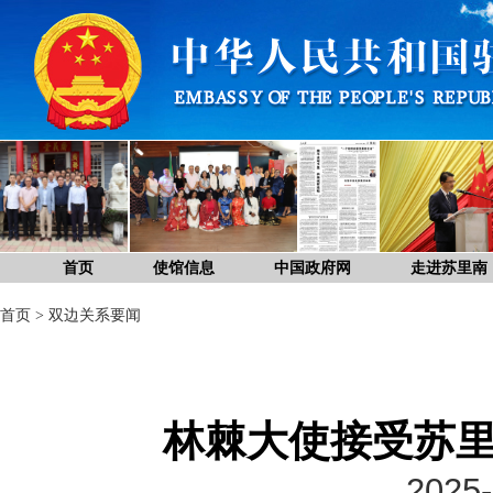
首页
使馆信息
中国政府网
走进苏里南
首页
>
双边关系要闻
林棘大使接受苏里
2025-