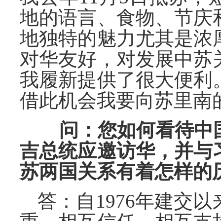
地的语言、食物、节庆
地独特的魅力尤其是浓
对华友好，对发展中苏
我履新提供了很大便利
借此机会我要向苏里南
问：您如何看待中
吉总统应邀访华，并与
苏两国关系有着怎样的
答：自1976年建交