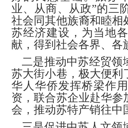
业、从商、从政”的三
社会同其他族裔和睦相
苏经济建设，为当地
献，得到社会各界、各
二是推动中苏经贸领
苏大街小巷，极大便利
华人华侨发挥桥梁作
资，联合苏企业赴华参
会，推动苏特产销往中
三是促进中苏人文领