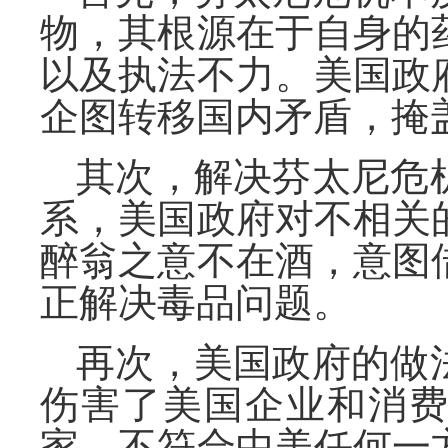
物，其根源在于自身的
以及执法不力。美国政
企图转移国内矛盾，掩
其次，解决芬太尼危
系，美国政府对不相关
醉翁之意不在酒，意图
正解决毒品问题。
再次，美国政府的做
伤害了美国企业和消
家，不符合中美任何一