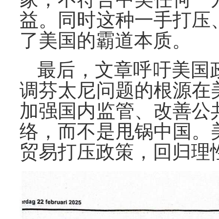
益。同时这种一手打压
了美国的霸道本质。
最后，文章呼吁美国
调芬太尼问题的根源在
加强国内监管、改善公
络，而不是甩锅中国。
贸易打压政策，回归理