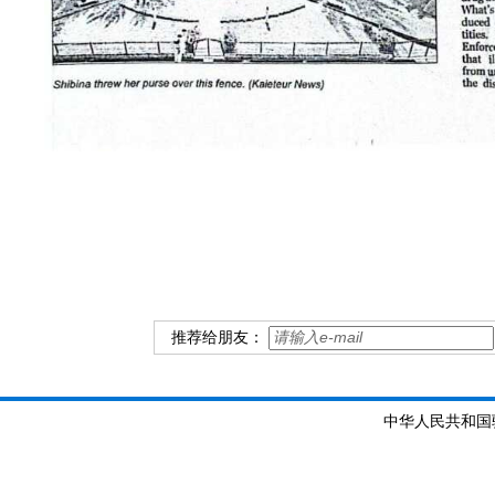
推荐给朋友：
中华人民共和国