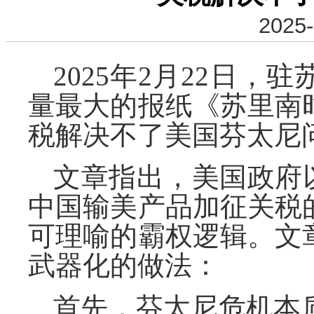
2025-
2025年2月22日
量最大的报纸《苏里南
税解决不了美国芬太尼
文章指出，美国政府
中国输美产品加征关税
可理喻的霸权逻辑。文
武器化的做法：
首先，芬太尼危机本