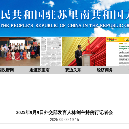
国政府网
走进苏里南
双边关系
经济商务
2025年9月9日外交部发言人林剑主持例行记者会
2025-09-09 19:15