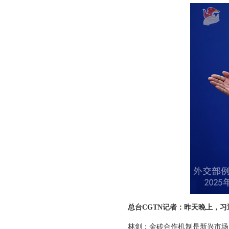
总台CGTN记者：昨天晚上，
林剑：金砖合作机制是新兴市场