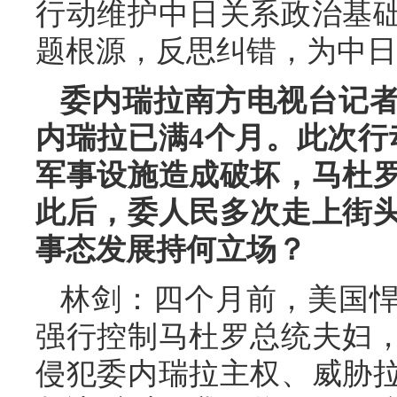
行动维护中日关系政治基
题根源，反思纠错，为中日
委内瑞拉南方电视台记
内瑞拉已满4个月。此次行
军事设施造成破坏，马杜
此后，委人民多次走上街
事态发展持何立场？
林剑：四个月前，美国
强行控制马杜罗总统夫妇
侵犯委内瑞拉主权、威胁