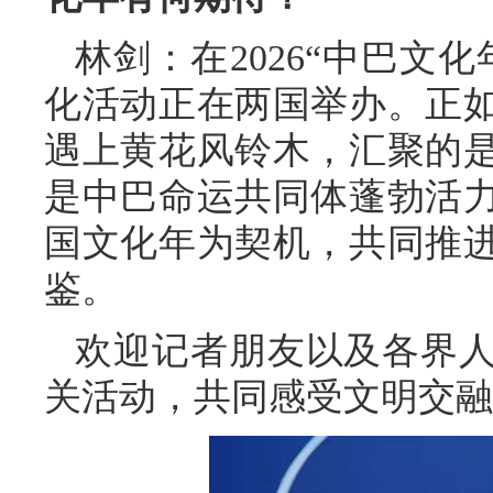
林剑：在2026“中巴文
化活动正在两国举办。正
遇上黄花风铃木，汇聚的
是中巴命运共同体蓬勃活
国文化年为契机，共同推
鉴。
欢迎记者朋友以及各界
关活动，共同感受文明交融