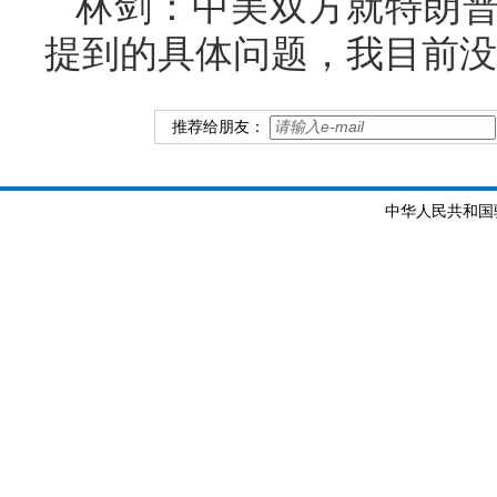
林剑：中美双方就特朗
提到的具体问题，我目前没
推荐给朋友：
中华人民共和国