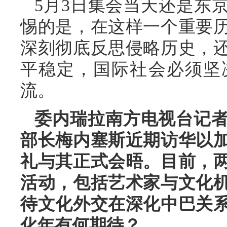
5月3日集会当天还是东
惕的是，在这样一个重要
深刻彻底反思侵略历史，
平稳定，国际社会必须坚
流。
委内瑞拉南方电视台记
部长梅内塞斯近期访华以
礼与其正式会晤。目前，
活动，包括艺术家与文化
待文化外交在深化中巴关
化年有何期待？