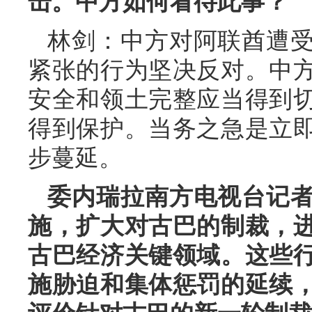
击。中方如何看待此事？
林剑：中方对阿联酋遭
紧张的行为坚决反对。中
安全和领土完整应当得到
得到保护。当务之急是立
步蔓延。
委内瑞拉南方电视台记
施，扩大对古巴的制裁，
古巴经济关键领域。这些
施胁迫和集体惩罚的延续