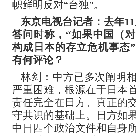
帜鲜明反对“台独”。
东京电视台记者：去年1
答问时称，“如果中国（
构成日本的存立危机事态
有何评论？
林剑：中方已多次阐明
严重困难，根源在于日本
责任完全在日方。真正的
守共识的基础上。日方如
中日四个政治文件和自身