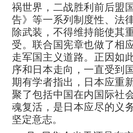
祸世界，二战胜利前后盟
告》等一系列制度性、法
除武装，不得维持能使其
受。联合国宪章也做了相
走军国主义道路。正因如
序和日本走向，一直受到
期有学者指出，日本应重
聚了包括中国在内国际社
魂复活，是日本应尽的义
坚定意志。