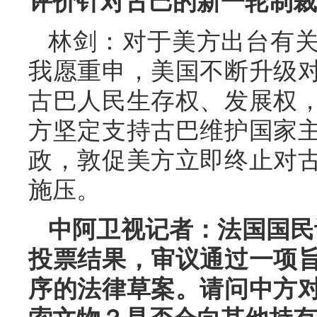
评价针对古巴的新一轮制裁
林剑：对于美方出台有
我愿重申，美国不断升级
古巴人民生存权、发展权
方坚定支持古巴维护国家
政，敦促美方立即终止对
施压。
中阿卫视记者：法国国民议
投票结果，审议通过一项
序的法律草案。请问中方