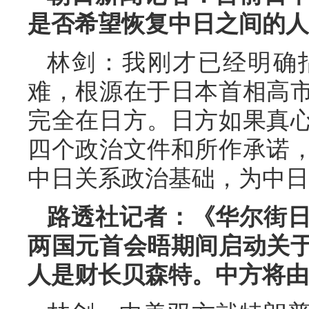
是否希望恢复中日之间的人
林剑：我刚才已经明确
难，根源在于日本首相高
完全在日方。日方如果真
四个政治文件和所作承诺
中日关系政治基础，为中日
路透社记者：《华尔街
两国元首会晤期间启动关
人是财长贝森特。中方将由