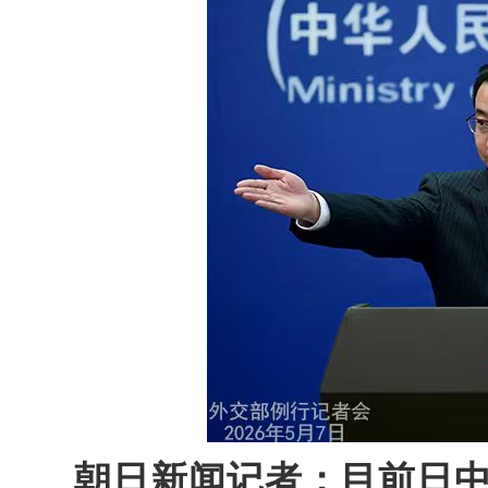
朝日新闻记者：目前日