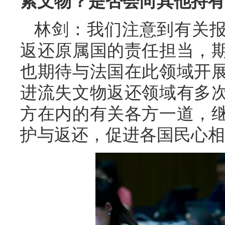
索文物？是否会向其他持有
林剑：我们注意到有关
返还原属国的责任担当，
也期待与法国在此领域开
进流失文物返还领域有多
方在内的有关各方一道，
护与返还，促进各国民心相