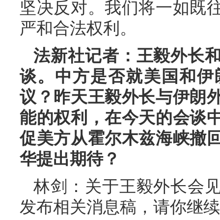
坚决反对。我们将一如既
严和合法权利。
法新社记者：王毅外长
谈。中方是否就美国和伊
议？昨天王毅外长与伊朗
能的权利，在今天的会谈
促美方从霍尔木兹海峡撤
华提出期待？
林剑：关于王毅外长会
发布相关消息稿，请你继续