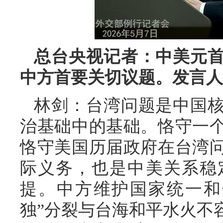
总台央视记者：中美元
中方首要关切议题。发言人
林剑：台湾问题是中国
治基础中的基础。恪守一
恪守美国历届政府在台湾
际义务，也是中美关系稳
提。中方维护国家统一和
独”分裂与台海和平水火不