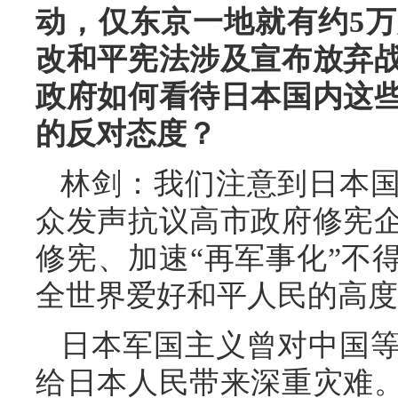
动，仅东京一地就有约5
改和平宪法涉及宣布放弃
政府如何看待日本国内这
的反对态度？
林剑：我们注意到日本
众发声抗议高市政府修宪
修宪、加速“再军事化”不
全世界爱好和平人民的高度
日本军国主义曾对中国
给日本人民带来深重灾难