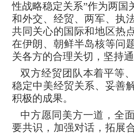
性战略稳定关系”作为两国
和外交、经贸、两军、执
共同关心的国际和地区热
在伊朗、朝鲜半岛核等问
关各方的合理关切，坚持通
双方经贸团队本着平等
稳定中美经贸关系、妥善
积极的成果。
中方愿同美方一道，全
要共识，加强对话，拓展