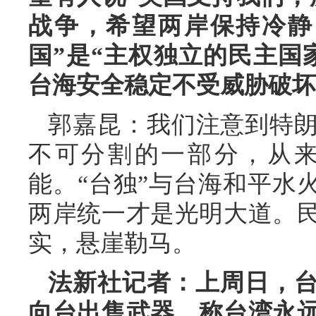
战争，希望两岸保持冷静
国”是“主权独立的民主国
台海安全稳定不受威胁破坏
郭嘉昆：我们注意到特
不可分割的一部分，从
能。“台独”与台海和平水
两岸统一才是光明大道。
实，悬崖勒马。
法新社记者：上周日，台
向台出售武器，称台湾永