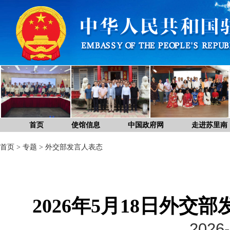
首页
使馆信息
中国政府网
走进苏里南
首页
>
专题
>
外交部发言人表态
2026年5月18日外
2026-