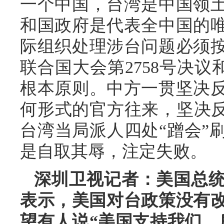
一个中国，台湾是中国领
和国政府是代表全中国的
际组织处理涉台问题必须
联合国大会第2758号决议
根本原则。中方一贯坚决
何形式的官方往来，坚决反
台湾当局派人四处“蹭会”
是自取其辱，注定失败。
深圳卫视记者：美国总统
表示，美国对台政策没有改
望有人说“美国支持我们，