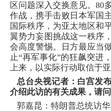
区问题深入交换意见。80
作战，携手击败日本军国
国际秩序，为亚太地区和
翼势力妄图挑战这一秩序
会高度警惕。日方最应当
止“再军事化”的狂飙突进
上来，以实际行动取信于亚
总台央视记者：白宫发
介绍此访的有关成果，请问
郭嘉昆：特朗普总统访华