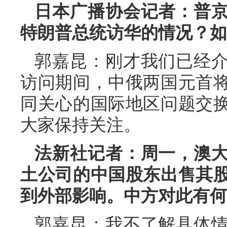
日本广播协会记者：普
特朗普总统访华的情况？如
郭嘉昆：刚才我们已经
访问期间，中俄两国元首
同关心的国际地区问题交
大家保持关注。
法新社记者：周一，澳
土公司的中国股东出售其
到外部影响。中方对此有何
郭嘉昆：我不了解具体