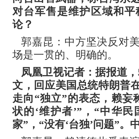
对台军售是维护区域和平
论？
郭嘉昆：中方坚决反对
场是一贯的、明确的。
凤凰卫视记者：据报道，
文，回应美国总统特朗普
走向“独立”的表态，赖妄
状的‘维护者’”，“中华
家”，“没有‘台独’问题”