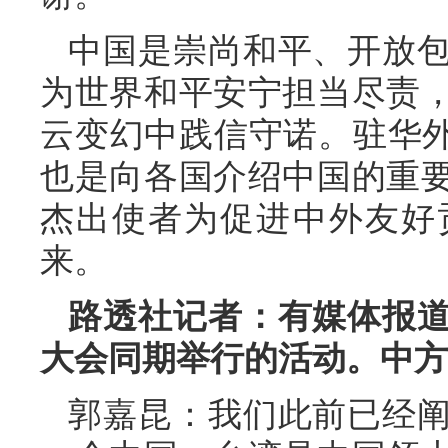
中国是崇尚和平、开放
为世界和平安宁担当尽责
云变幻中践信守诺。驻华外
也是向各国介绍中国的重
杰出使者为促进中外友好
来。
路透社记者：有媒体报
大会同期举行的活动。中方
郭嘉昆：我们此前已经