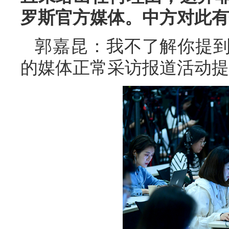
罗斯官方媒体。中方对此有
郭嘉昆：我不了解你提
的媒体正常采访报道活动提