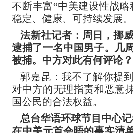
不断丰富“中美建设性战略
稳定、健康、可持续发展。
法新社记者：周日，挪
逮捕了一名中国男子。几
被捕。中方对此有何评论？
郭嘉昆：我不了解你提
对中方的无理指责和恶意
国公民的合法权益。
总台华语环球节目中心记
在中美元首会晤的事实清