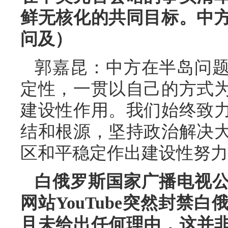
鲜无核化的共同目标。中
问及）
郭嘉昆：中方在半岛问
定性，一贯以自己的方式
建设性作用。我们始终致
结和根源，坚持政治解决
区和平稳定作出建设性努力
白俄罗斯国家广播电视
网站YouTube突然封禁
且未给出任何理由，这并