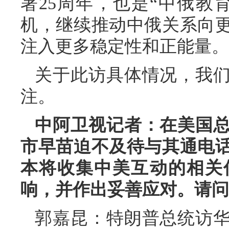
署25周年，也是“中俄教
机，继续推动中俄关系向
注入更多稳定性和正能量。
关于此访具体情况，我
注。
中阿卫视记者：在美国
市早苗迫不及待与其通电
本将收集中美互动的相关
响，并作出妥善应对。请问
郭嘉昆：特朗普总统访