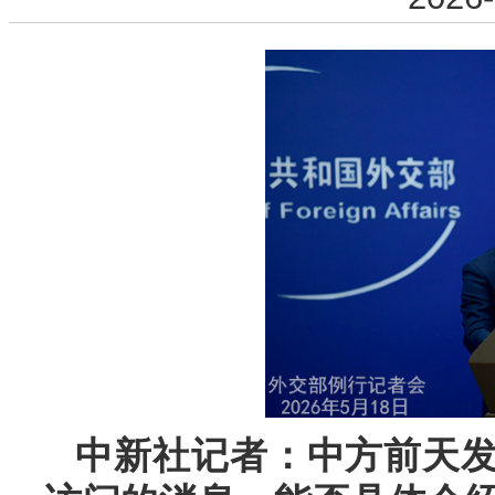
中新社记者：中方前天