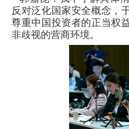
反对泛化国家安全概念，
尊重中国投资者的正当权
非歧视的营商环境。