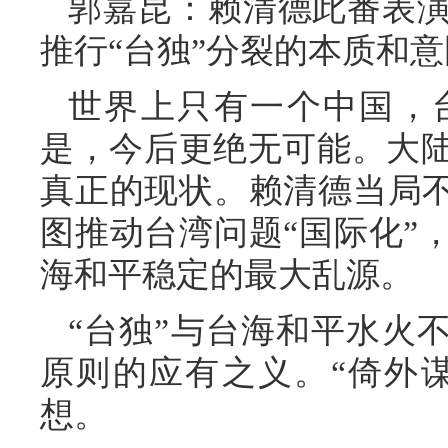
郭嘉昆：赖清德此番表
推行“台独”分裂的本质和
世界上只有一个中国，
是，今后更绝无可能。大
真正的现状。赖清德当局不
图推动台湾问题“国际化”
海和平稳定的最大乱源。
“台独”与台海和平水火
原则的应有之义。“倚外谋
想。