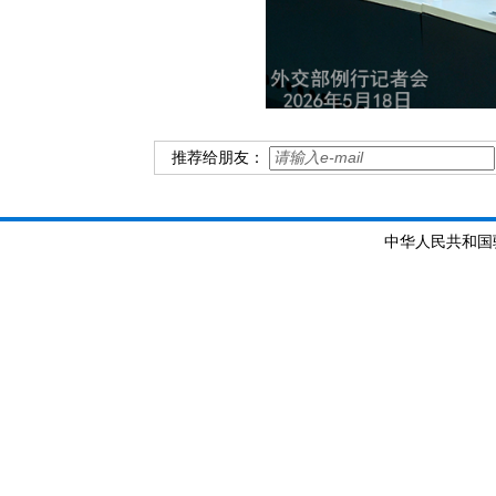
推荐给朋友：
中华人民共和国