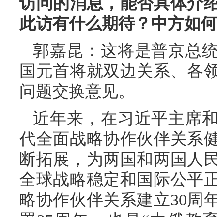
访问的消息，能否具体介
此访有什么期待？中方如何
郭嘉昆：这将是普京总统
国元首将就双边关系、各
问题交换意见。
近年来，在习近平主席
代全面战略协作伙伴关系
断拓展，为两国和两国人
全球战略稳定和国际公平
略协作伙伴关系建立30周