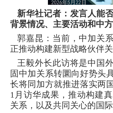
新华社记者：发言人能
背景情况、主要活动和中方
郭嘉昆：当前，中加关
正推动构建新型战略伙伴关
王毅外长此访将是中国
固中加关系转圜向好势头
长将同加方就推进落实两
1月访华成果，推动构建
关系，以及共同关心的国际