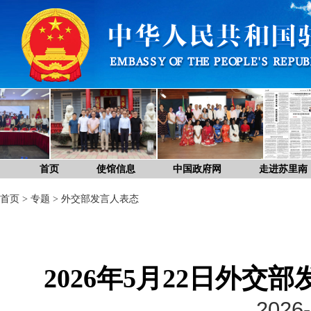
首页
使馆信息
中国政府网
走进苏里南
首页
>
专题
>
外交部发言人表态
2026年5月22日外
2026-