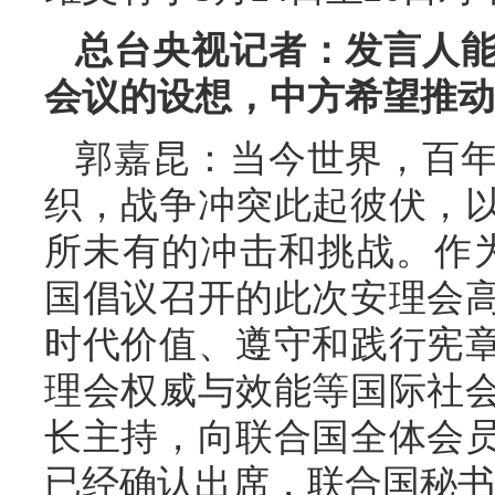
总台央视记者：发言人
会议的设想，中方希望推动
郭嘉昆：当今世界，百
织，战争冲突此起彼伏，
所未有的冲击和挑战。作
国倡议召开的此次安理会
时代价值、遵守和践行宪
理会权威与效能等国际社
长主持，向联合国全体会
已经确认出席，联合国秘书