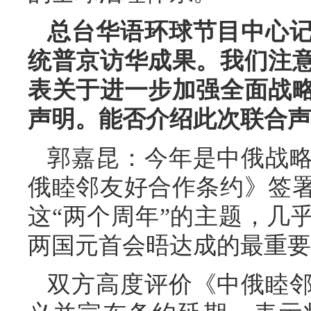
总台华语环球节目中心
统普京访华成果。我们注
表关于进一步加强全面战
声明。能否介绍此次联合声
郭嘉昆：今年是中俄战略
俄睦邻友好合作条约》签署
这“两个周年”的主题，几
两国元首会晤达成的最重要
双方高度评价《中俄睦