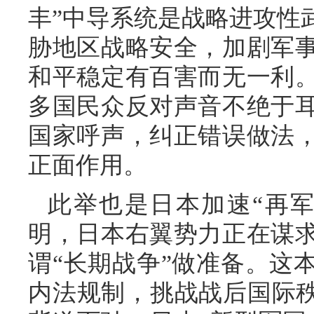
丰”中导系统是战略进攻性
胁地区战略安全，加剧军
和平稳定有百害而无一利
多国民众反对声音不绝于
国家呼声，纠正错误做法
正面作用。
此举也是日本加速“再
明，日本右翼势力正在谋
谓“长期战争”做准备。这
内法规制，挑战战后国际秩