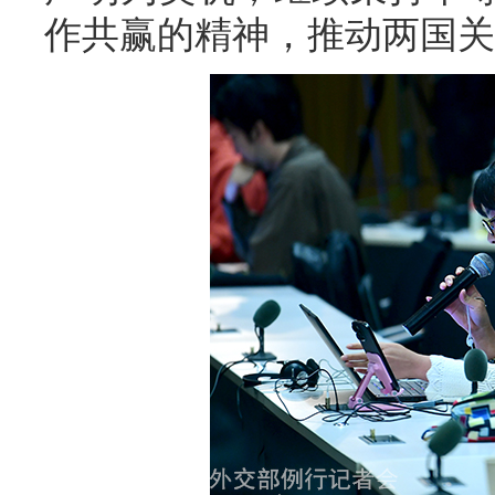
作共赢的精神，推动两国关