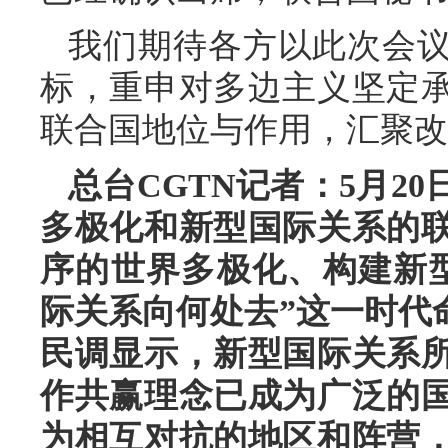
我们期待各方以此次会
标，重申对多边主义坚定
联合国地位与作用，汇聚改
总台CGTN记者：5月2
多极化和新型国际关系的
序的世界多极化、构建新
际关系向何处去”这一时代
民调显示，新型国际关系
作共赢理念已成为广泛的
为相互对抗的地区和阵营