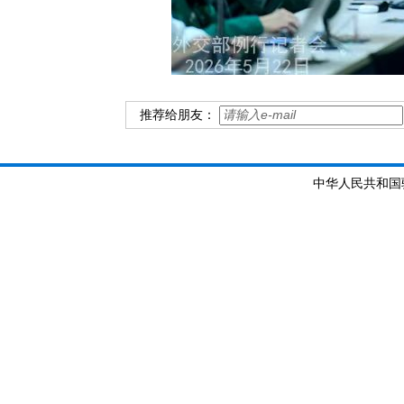
推荐给朋友：
中华人民共和国