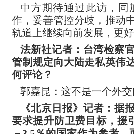
中方期待通过此访，同
作，妥善管控分歧，推动
轨道上继续向前发展，更好
法新社记者：台湾检察
管制规定向大陆走私英伟
何评论？
郭嘉昆：这不是一个外交
《北京日报》记者：据
要求提升防卫费目标，援引
－3.5％的国家作为参考