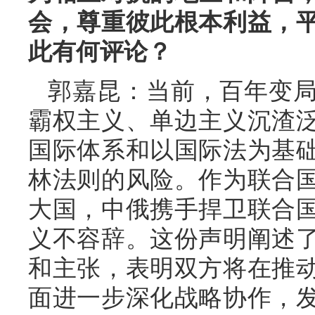
会，尊重彼此根本利益，
此有何评论？
郭嘉昆：当前，百年变
霸权主义、单边主义沉渣
国际体系和以国际法为基
林法则的风险。作为联合
大国，中俄携手捍卫联合
义不容辞。这份声明阐述
和主张，表明双方将在推
面进一步深化战略协作，