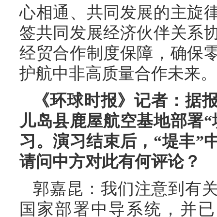
心相通、共同发展的主旋
签共同发展经济伙伴关系
经贸合作制度保障，确保
护航中非高质量合作未来。
《环球时报》记者：据报
儿岛县鹿屋航空基地部署“
习。演习结束后，“堤丰”
请问中方对此有何评论？
郭嘉昆：我们注意到有
国家部署中导系统，并已