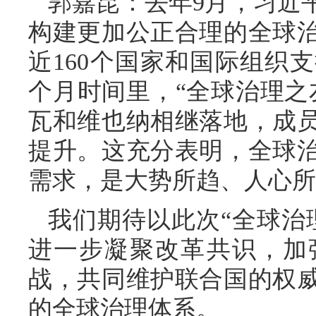
郭嘉昆：去年9月，习近
构建更加公正合理的全球
近160个国家和国际组织
个月时间里，“全球治理之
瓦和维也纳相继落地，成
提升。这充分表明，全球
需求，是大势所趋、人心所
我们期待以此次“全球治
进一步凝聚改革共识，加
战，共同维护联合国的权
的全球治理体系。