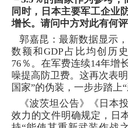
同时，日本主要军工企业
增长。请问中方对此有何评
郭嘉昆：最新数据显示，日
数额和GDP占比均创历
76％。在军费连续14年
噪提高防卫费。这再次表明
国家”的伪装，一步步踏上
《波茨坦公告》《日本
效力的文件明确规定，日本
持“能使其重新武装作战