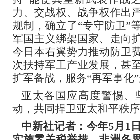
力、交战权、战争权作出
规制，确立了“专守防卫”
军国主义绑架国家、走向
今日本右翼势力推动防卫
次扶持军工产业发展，甚
扩军备战，服务“再军事化
亚太各国应高度警惕、
动，共同捍卫亚太和平秩序
中新社记者：今年5月1
实施零关税举措，非洲各