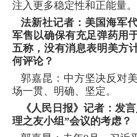
注入更多稳定性和正能量。
法新社记者：美国海军
军售以确保有充足弹药用
五称，没有消息表明美方
何评论？
郭嘉昆：中方坚决反对
场一贯、明确、坚定。
《人民日报》记者：发言
理之友小组”会议的考虑？