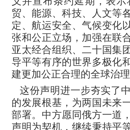
义并宣布条约延期，表示
贸、能源、科技、人文等
定、航运安全、气候变化
张和公正立场，加强在联
亚太经合组织、二十国集
导平等有序的世界多极化
建更加公正合理的全球治理
这份声明进一步夯实了
的发展根基，为两国未来
部署。中方愿同俄方一道
声明为契机，继续秉持平