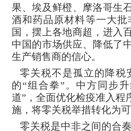
果、埃及鲜橙、摩洛哥生
酒和药品原材料等一大批
国，摆上各地商超，进入
中国的市场供应、降低了
生产销售商的信心。
零关税不是孤立的降税
的“组合拳”。中方同步
道”，全面优化检疫准入程
施，将零关税举措转化为可
零关税是中非之间的合