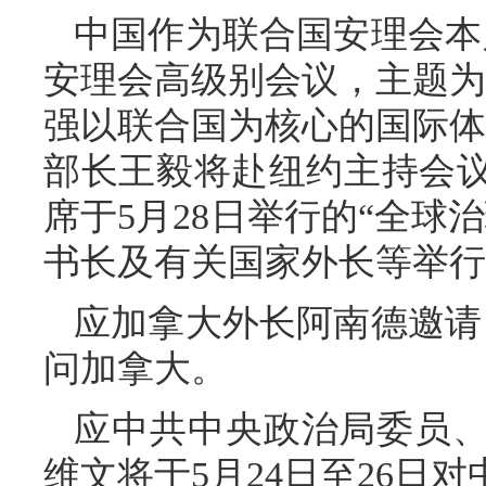
中国作为联合国安理会本
安理会高级别会议，主题为
强以联合国为核心的国际体
部长王毅将赴纽约主持会
席于5月28日举行的“全球
书长及有关国家外长等举行
应加拿大外长阿南德邀请，
问加拿大。
应中共中央政治局委员
维文将于5月24日至26日