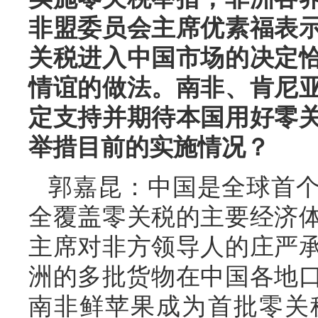
非盟委员会主席优素福表
关税进入中国市场的决定
情谊的做法。南非、肯尼
定支持并期待本国用好零
举措目前的实施情况？
郭嘉昆：中国是全球首
全覆盖零关税的主要经济
主席对非方领导人的庄严承
洲的多批货物在中国各地口
南非鲜苹果成为首批零关