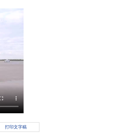
打印文字稿