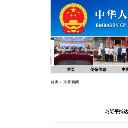
首页
使馆信息
中
首页
>
重要新闻
习近平抵达