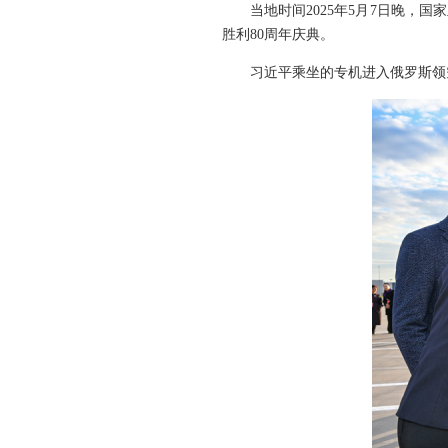
当地时间2025年5月7日晚
胜利80周年庆典。
习近平乘坐的专机进入俄罗斯领