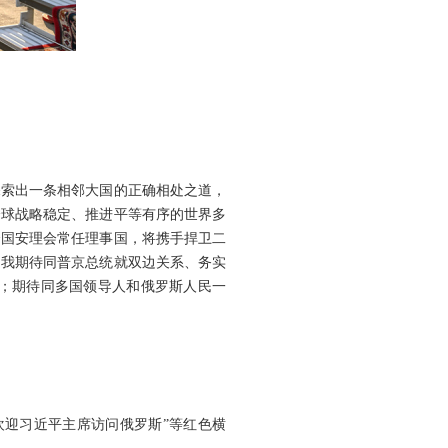
探索出一条相邻大国的正确相处之道，
全球战略稳定、推进平等有序的世界多
合国安理会常任理事国，将携手捍卫二
。我期待同普京总统就双边关系、务实
；期待同多国领导人和俄罗斯人民一
欢迎习近平主席访问俄罗斯”等红色横