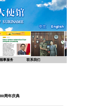
领事服务
联系我们
80周年庆典