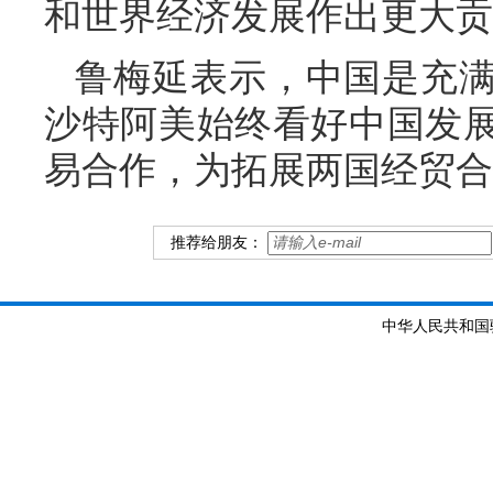
和世界经济发展作出更大贡
鲁梅延表示，中国是充
沙特阿美始终看好中国发
易合作，为拓展两国经贸合
推荐给朋友：
中华人民共和国