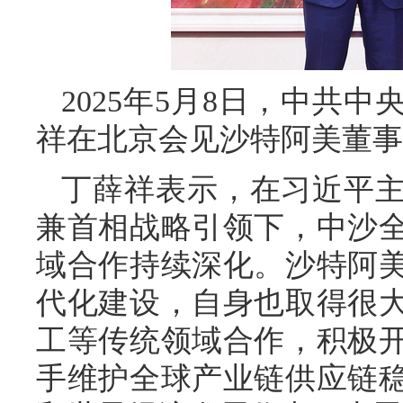
2025年5月8日，中共
祥在北京会见沙特阿美董事
丁薛祥表示，在习近平
兼首相战略引领下，中沙
域合作持续深化。沙特阿
代化建设，自身也取得很
工等传统领域合作，积极
手维护全球产业链供应链