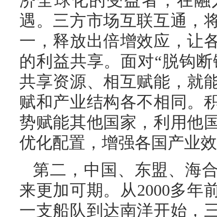
济全球化的受益者，在融
遇。三方市场互联互通，
一，释放出倍增效应，让
的利益共享。面对“脱钩断
共享资源、相互赋能，就
赋和产业结构各不相同。
势赋能其他国家，利用他
优化配置，增强各国产业效
第二，中国、东盟、海
来更加可期。从2000多
一支船队到达南洋开始，三