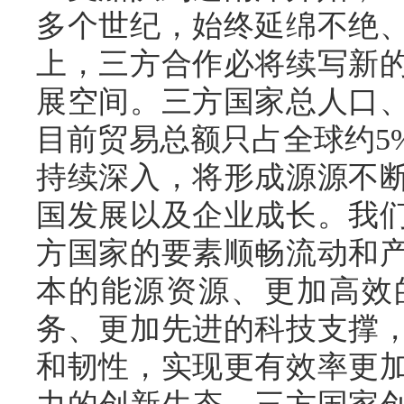
多个世纪，始终延绵不绝
上，三方合作必将续写新
展空间。三方国家总人口
目前贸易总额只占全球约5
持续深入，将形成源源不
国发展以及企业成长。我
方国家的要素顺畅流动和
本的能源资源、更加高效
务、更加先进的科技支撑
和韧性，实现更有效率更