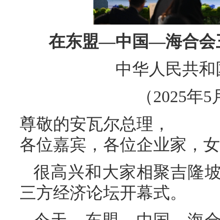
在东盟—中国—海合会
中华人民共和
（2025年
尊敬的安瓦尔总理，
各位嘉宾，各位企业家，女
很高兴和大家相聚吉隆
三方经济论坛开幕式。