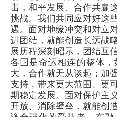
击，和平发展、合作共赢
挑战。我们共同应对好这
遇。面对地缘冲突和对立
进团结，就能创造长远战
展历程深刻昭示，团结互
各国是命运相连的整体，
大，合作就无从谈起；加
支持，带来更大范围、更
期稳定发展。面对保护主
开放、消除壁垒，就能创