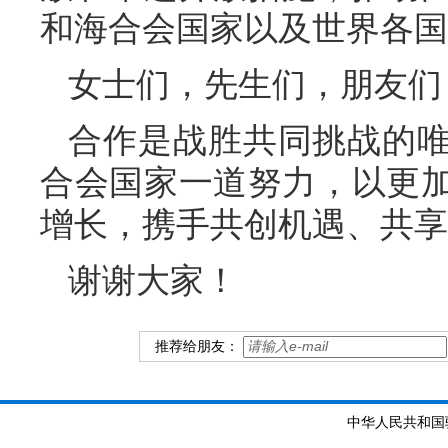
和海合会国家以及世界各国
女士们，先生们，朋友们
合作是战胜共同挑战的
合会国家一道努力，以更
增长，携手共创机遇、共享
谢谢大家！
推荐给朋友：
中华人民共和国