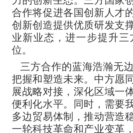
力的创新生态。三方国家
合作将促进各国创新人才
创新创造提供优质研发支
业新业态，进一步提升三
位。
三方合作的蓝海浩瀚无
把握和塑造未来。中方愿
展战略对接，深化区域一
便利化水平。同时，需要
多边贸易体制，推动营造
一轮科技革命和产业变革