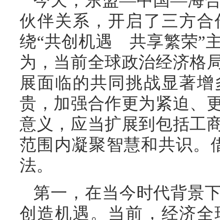
今天，东盟—中国—海
伙伴关系，开启了三方合
绕“共创机遇 共享繁荣”
为，当前全球政治经济格
展面临的共同挑战显著增
贵，加强合作更为紧迫、
意义，应当扩展到包括工
范围内凝聚智慧和共识。
法。
第一，在当今时代背景
创造机遇。当前，经济全