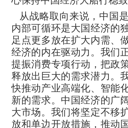
心保持中国经济大船行稳致
从战略取向来说，中国
内部可循环是大国经济的
足点更多放在扩大内需、
经济的内在驱动力。我们
提振消费专项行动，把政
释放出巨大的需求潜力。
快推动产业高端化、智能
新的需求。中国经济的广
大市场。我们将坚定不移
放和单边开放措施，推动