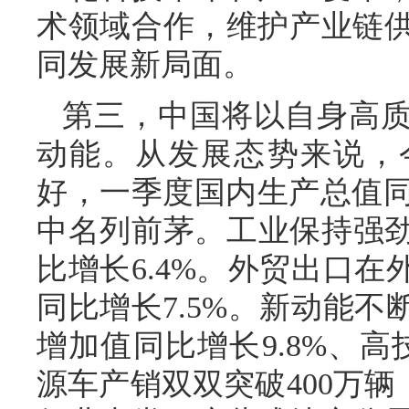
术领域合作，维护产业链
同发展新局面。
第三，中国将以自身高
动能。从发展态势来说，
好，一季度国内生产总值同
中名列前茅。工业保持强劲
比增长6.4%。外贸出口在
同比增长7.5%。新动能不
增加值同比增长9.8%、高
源车产销双双突破400万辆