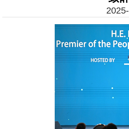
2025-