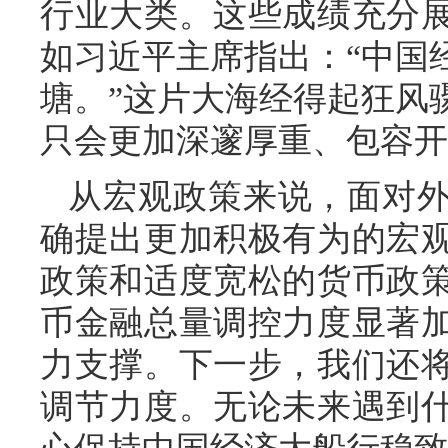
行业大类。这些成绩充分
如习近平主席指出：“中国
塘。”这片大海经得起狂风
只会更加深邃厚重、包容开
从宏观政策来说，面对
确提出更加积极有为的宏
政策和适度宽松的货币政
币金融总量调控力度显著
力支撑。下一步，我们还
调节力度。无论未来遇到