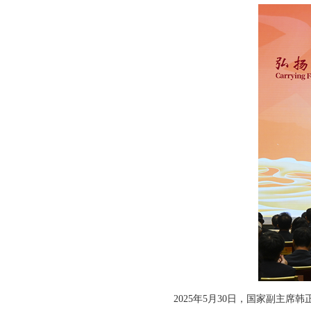
2025年5月30日，国家副主