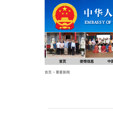
首页
使馆信息
中
首页
>
重要新闻