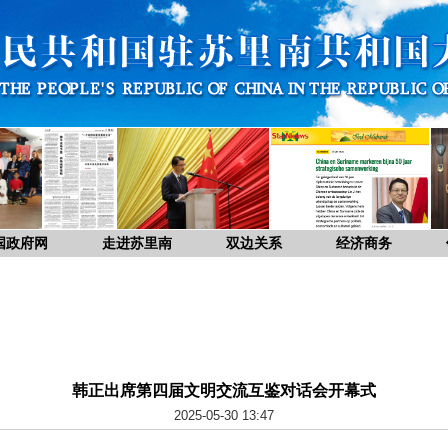
国政府网
走进苏里南
双边关系
经济商务
韩正出席第四届文明交流互鉴对话会开幕式
2025-05-30 13:47