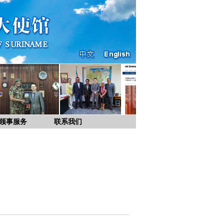
领事服务
联系我们