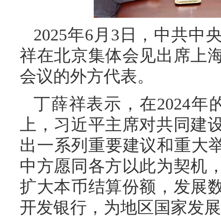
2025年6月3日，中共
祥在北京集体会见出席上
会议的外方代表。
丁薛祥表示，在2024年
上，习近平主席对共同建
出一系列重要建议和重大举
中方愿同各方以此为契机
扩大本币结算份额，发展
开发银行，为地区国家发展