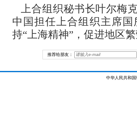
上合组织秘书长叶尔梅
中国担任上合组织主席国
持“上海精神”，促进地区
推荐给朋友：
中华人民共和国