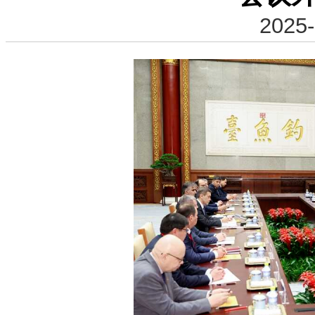
2025-