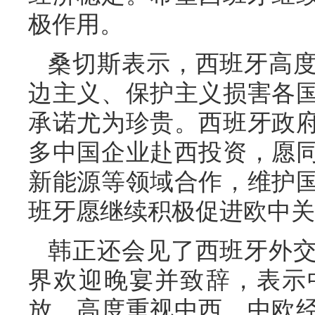
极作用。
桑切斯表示，西班牙高
边主义、保护主义损害各
承诺尤为珍贵。西班牙政
多中国企业赴西投资，愿
新能源等领域合作，维护
班牙愿继续积极促进欧中关
韩正还会见了西班牙外
界欢迎晚宴并致辞，表示
放，高度重视中西、中欧