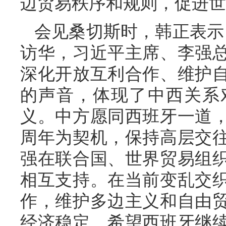
边贸易秩序和规则，促进世
会见桑切斯时，韩正表示
访华，习近平主席、李强
深化开放互利合作、维护
的声音，体现了中西关系
义。中方愿同西班牙一道，
周年为契机，保持高层交
强在联合国、世界贸易组
相互支持。在当前变乱交
作，维护多边主义和自由
经济稳定。希望西班牙继