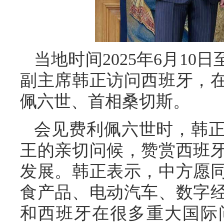
当地时间2025年6月10
副主席韩正访问西班牙，
佩六世、首相桑切斯。
会见费利佩六世时，韩
王的亲切问候，赞赏西班
发展。韩正表示，中方愿
食产品、电动汽车、数字
和西班牙在很多重大国际