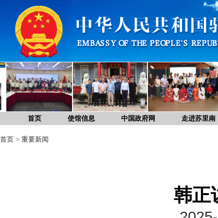
首页
使馆信息
中国政府网
走进苏里南
首页
>
重要新闻
韩正
2025-