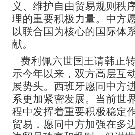
义、维护自由贸易规则秩
理的重要积极力量。中方
以联合国为核心的国际体
献。
费利佩六世国王请韩正
示今年以来，双方高层互
展势头。西班牙愿同中方
系更加紧密发展。当前世
程中发挥着重要积极稳定
贸易，愿同中方加强在多