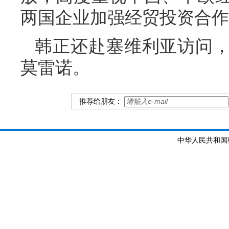
两国企业加强经贸投资合作
韩正还赴塞维利亚访问
莫雷诺。
推荐给朋友：
中华人民共和国