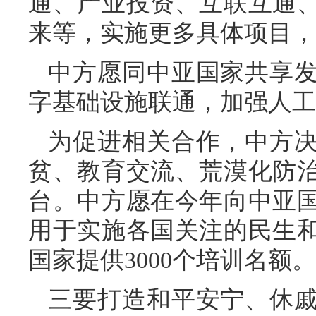
通、产业投资、互联互通
来等，实施更多具体项目，
中方愿同中亚国家共享
字基础设施联通，加强人工
为促进相关合作，中方
贫、教育交流、荒漠化防
台。中方愿在今年向中亚国
用于实施各国关注的民生
国家提供3000个培训名额。
三要打造和平安宁、休