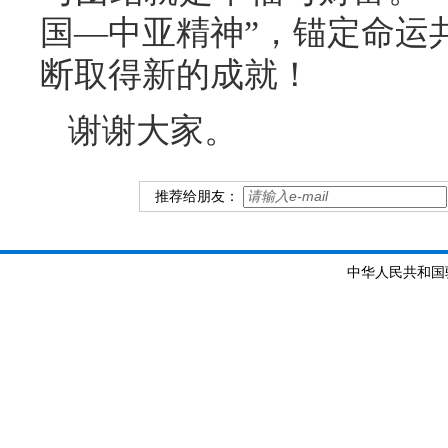
国—中亚精神”，锚定命运
断取得新的成就！
谢谢大家。
推荐给朋友：
中华人民共和国