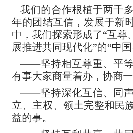
我们的合作根植于两千多
年的团结互信，发展于新
中，我们探索形成了“互尊
展推进共同现代化”的“中国
——坚持相互尊重、平
有事大家商量着办，协商一
——坚持深化互信、同
立、主权、领土完整和民
益的事。