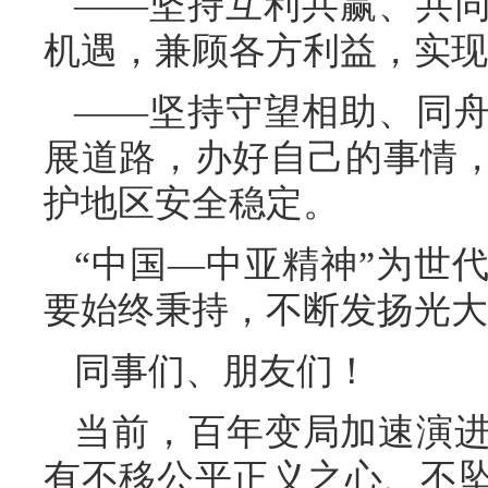
——坚持互利共赢、共
机遇，兼顾各方利益，实现
——坚持守望相助、同
展道路，办好自己的事情
护地区安全稳定。
“中国—中亚精神”为世
要始终秉持，不断发扬光大
同事们、朋友们！
当前，百年变局加速演
有不移公平正义之心、不