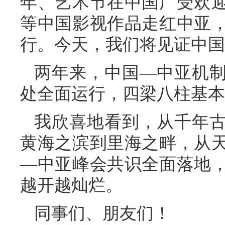
年、艺术节在中国广受欢
等中国影视作品走红中亚
行。今天，我们将见证中国
两年来，中国—中亚机制
处全面运行，四梁八柱基本
我欣喜地看到，从千年
黄海之滨到里海之畔，从
—中亚峰会共识全面落地
越开越灿烂。
同事们、朋友们！