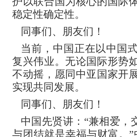
护以联合国为核心的国际
稳定性确定性。
同事们、朋友们！
当前，中国正在以中国
复兴伟业。无论国际形势
不动摇，愿同中亚国家开
实现共同发展。
同事们、朋友们！
中国先贤讲：“兼相爱，
与团结就是幸福与财富。”