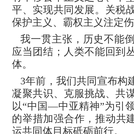
平、实现共同发展。关税
保护主义、霸权主义注定伤
我一贯主张，历史不能
应当团结；人类不能回到
体。
3年前，我们共同宣布构
凝聚共识、克服挑战、共
以“中国—中亚精神”为引
的举措加强合作，推动共建
运共同体目标砥砺前行。