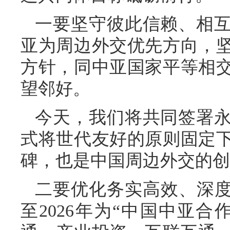
一要坚守彼此信赖、相
亚为周边外交优先方向，
方针，同中亚国家平等相
望邻好。
今天，我们将共同签署
式将世代友好的原则固定
碑，也是中国周边外交的创
二要优化务实高效、深度
至2026年为“中国中亚