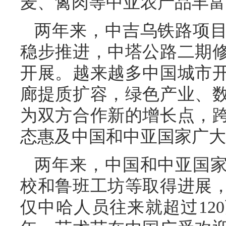
麦、禽肉等中亚农产品丰富
两年来，中吉乌铁路项
稳步推进，中塔公路二期
开展。越来越多中国城市
廊提质扩容，绿色产业、
为双方合作新的增长点，
态惠及中国和中亚国家广大
两年来，中国和中亚国
校和鲁班工坊等取得进展
仅中哈人员往来就超过12