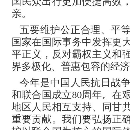
国民众出行更加便捷高效
亲。
五要维护公正合理、平
国家在国际事务中发挥更
平正义，反对霸权主义和
界多极化、普惠包容的经济
今年是中国人民抗日战争
和联合国成立80周年。在
地区人民相互支持、同甘
重要贡献。我们要弘扬正