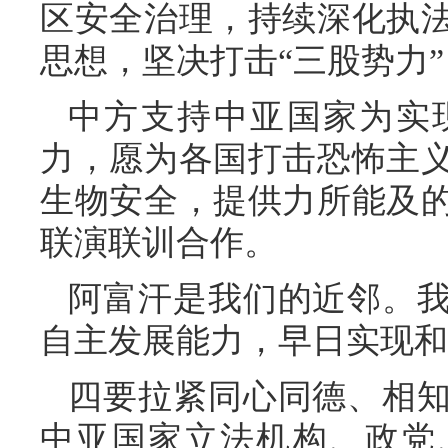
区安全治理，持续深化执
思想，坚决打击“三股势力
中方支持中亚国家为实
力，愿为各国打击恐怖主
生物安全，提供力所能及
联演联训合作。
阿富汗是我们的近邻。
自主发展能力，早日实现和
四要拉紧同心同德、相
中亚国家立法机构、政党