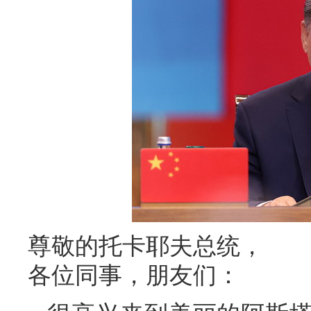
尊敬的托卡耶夫总统，
各位同事，朋友们：