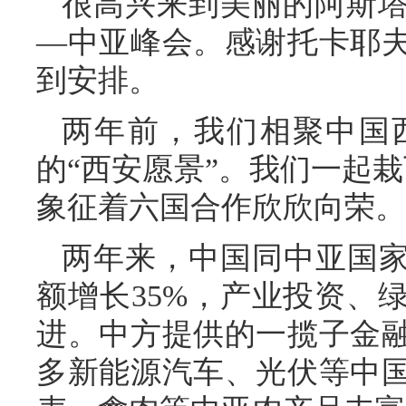
很高兴来到美丽的阿斯
—中亚峰会。感谢托卡耶
到安排。
两年前，我们相聚中国
的“西安愿景”。我们一起
象征着六国合作欣欣向荣。
两年来，中国同中亚国家
额增长35%，产业投资、
进。中方提供的一揽子金
多新能源汽车、光伏等中