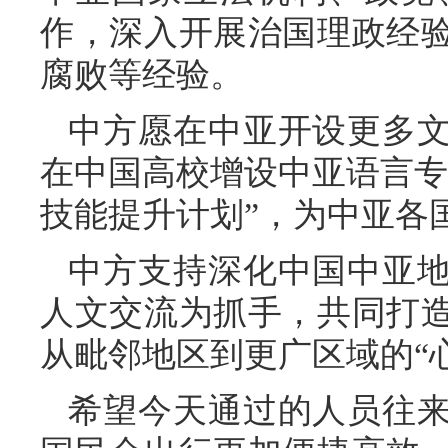
作，深入开展治国理政经
腐败等经验。
中方愿在中亚开设更多
在中国高校增设中亚语言专
技能提升计划”，为中亚各
中方支持深化中国中亚
人文交流为抓手，共同打
从毗邻地区到更广区域的“
希望今天通过的人员往