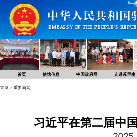
首页
使馆信息
中国政府网
走进苏里南
首页
>
重要新闻
习近平在第二届中
2025-