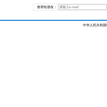
推荐给朋友：
中华人民共和国