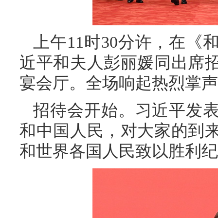
上午11时30分许，在
近平和夫人彭丽媛同出席
宴会厅。全场响起热烈掌声
招待会开始。习近平发
和中国人民，对大家的到
和世界各国人民致以胜利纪