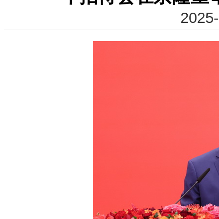
2025-