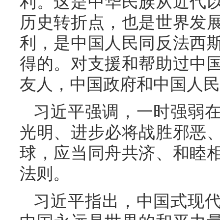
利。这是中华民族从近代
历史转折点，也是世界发
利，是中国人民同反法西
得的。对支援和帮助过中
友人，中国政府和中国人民
习近平强调，一时强弱
光明、进步必将战胜邪恶
球，应当同舟共济、和睦
法则。
习近平指出，中国式现