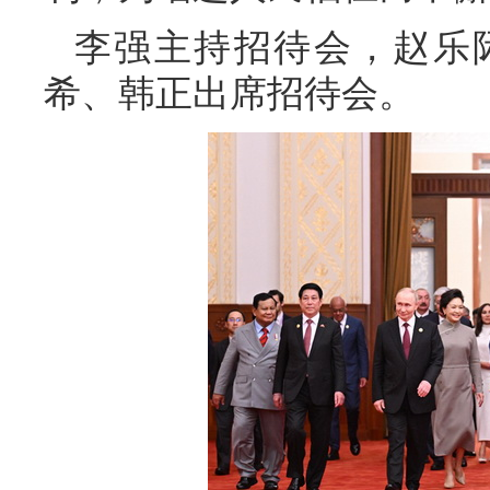
李强主持招待会，赵乐
希、韩正出席招待会。