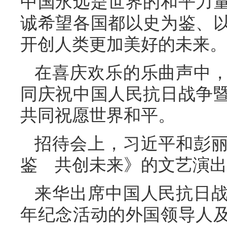
中国永远是世界的和平力
诚希望各国都以史为鉴、
开创人类更加美好的未来。
在喜庆欢乐的乐曲声中
同庆祝中国人民抗日战争暨
共同祝愿世界和平。
招待会上，习近平和彭
鉴 共创未来》的文艺演出
来华出席中国人民抗日战
年纪念活动的外国领导人