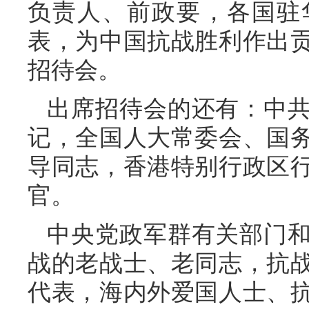
负责人、前政要，各国驻
表，为中国抗战胜利作出
招待会。
出席招待会的还有：中
记，全国人大常委会、国
导同志，香港特别行政区
官。
中央党政军群有关部门
战的老战士、老同志，抗
代表，海内外爱国人士、