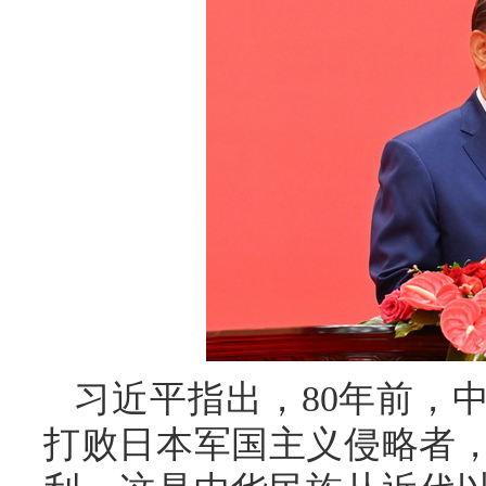
习近平指出，80年前，
打败日本军国主义侵略者