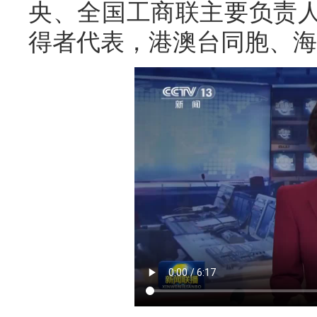
央、全国工商联主要负责
得者代表，港澳台同胞、海