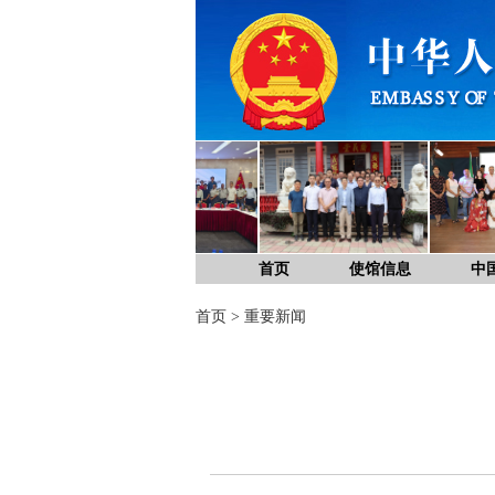
首页
使馆信息
中
首页
>
重要新闻