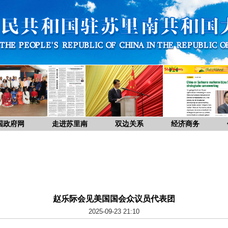
国政府网
走进苏里南
双边关系
经济商务
赵乐际会见美国国会众议员代表团
2025-09-23 21:10