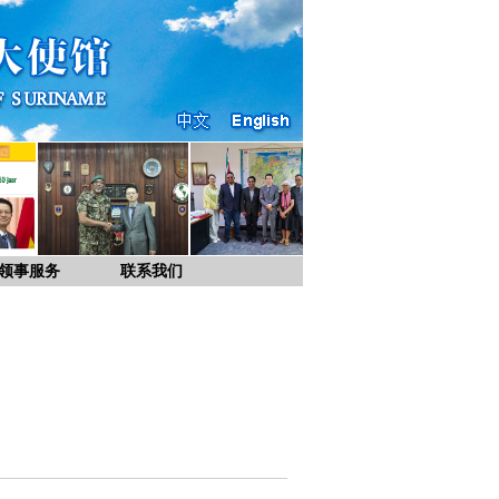
领事服务
联系我们