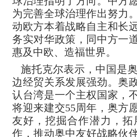
球治理指明了方向。中方
为完善全球治理作出努力
动欧方本着战略自主和长
务实对华政策，同中方一
惠及中欧、造福世界。
施托克尔表示，中国是
边经贸关系发展强劲。奥
认台湾是一个主权国家，
将迎来建交55周年，奥方
友好，挖掘合作潜力，拓
作，推动奥中友好战略伙