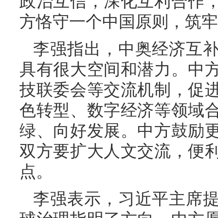
政治互信，深化互利合作
方恪守一个中国原则，筑牢
李强指出，中奥经济互
具有很大空间和潜力。中
技联委会等交流机制，促
色转型、数字经济等领域
绿、向好发展。中方鼓励
双方要扩大人文交流，便
点。
李强表示，习近平主席