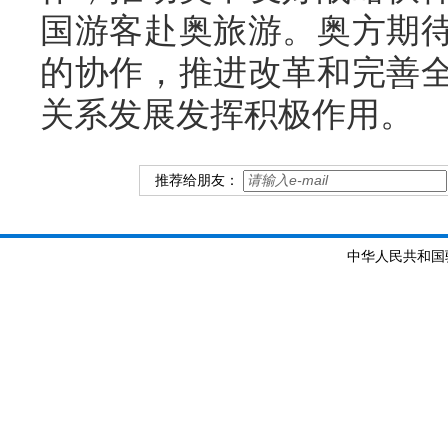
国游客赴奥旅游。奥方期
的协作，推进改革和完善
关系发展发挥积极作用。
推荐给朋友：
中华人民共和国