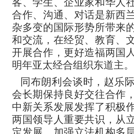
客、学生、企业家和华人
合作、沟通、对话是新西
杂多变的国际形势所带来
和交流，在经贸、教育、
开展合作，更好造福两国
明年亚太经合组织东道主。
同布朗利会谈时，赵乐
会长期保持良好交往合作
中新关系发展发挥了积极
两国领导人重要共识，从
定发展。加强立法机构多