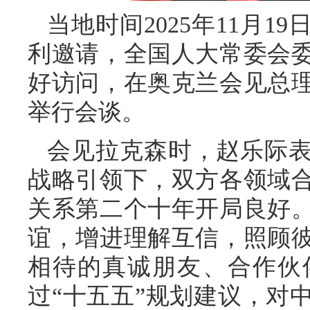
当地时间2025年11月1
利邀请，全国人大常委会
好访问，在奥克兰会见总
举行会谈。
会见拉克森时，赵乐际
战略引领下，双方各领域
关系第二个十年开局良好
谊，增进理解互信，照顾
相待的真诚朋友、合作伙
过“十五五”规划建议，对