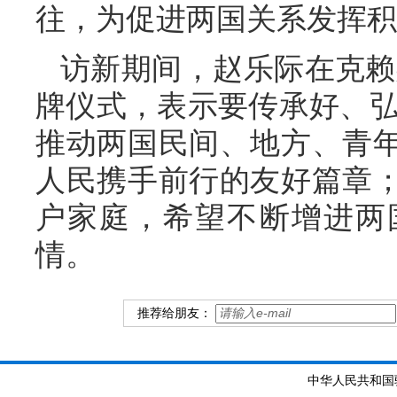
往，为促进两国关系发挥积
访新期间，赵乐际在克赖
牌仪式，表示要传承好、弘
推动两国民间、地方、青
人民携手前行的友好篇章
户家庭，希望不断增进两
情。
推荐给朋友：
中华人民共和国