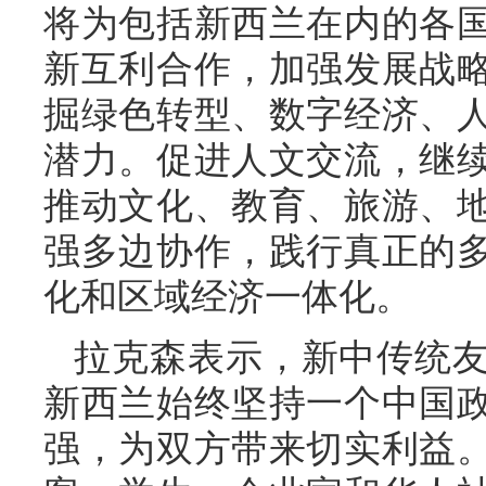
将为包括新西兰在内的各
新互利合作，加强发展战
掘绿色转型、数字经济、
潜力。促进人文交流，继
推动文化、教育、旅游、
强多边协作，践行真正的
化和区域经济一体化。
拉克森表示，新中传统
新西兰始终坚持一个中国
强，为双方带来切实利益