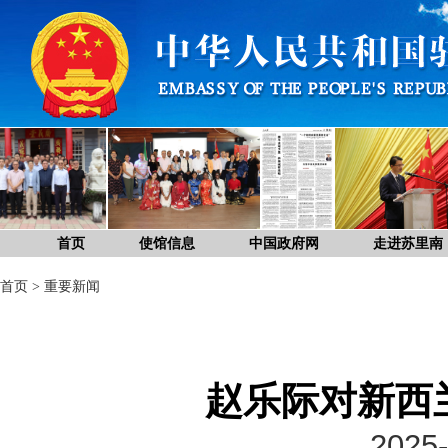
首页
使馆信息
中国政府网
走进苏里南
首页
>
重要新闻
赵乐际对新西
2025-