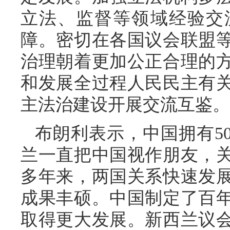
立法、监督等领域经验交
障。密切在各国议会联盟
治理朝着更加公正合理的
和发展全过程人民民主有
主法治建设开展交流互鉴。
布朗利表示，中国拥有5
兰一直把中国视作朋友，关
多年来，两国关系快速发
成果丰硕。中国制定了百
取得更大发展。新西兰议