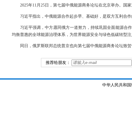
2025年11月25日，第七届中俄能源商务论坛在北京举办。
习近平指出，中俄能源合作起步早、基础好，是双方互利合作
习近平强调，中方愿同俄方一道努力，持续巩固全面能源合作
均衡普惠的全球能源治理体系，为世界能源安全与绿色低碳转型注
同日，俄罗斯联邦总统普京也向第七届中俄能源商务论坛致贺
推荐给朋友：
中华人民共和国