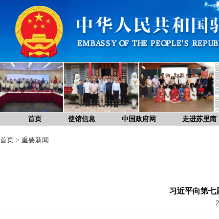
首页
使馆信息
中国政府网
走进苏里南
首页
>
重要新闻
习近平向第七
2