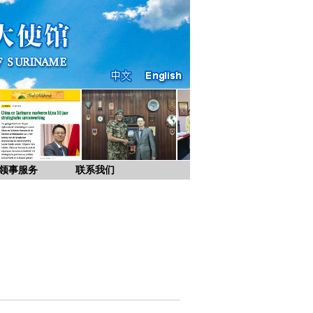
领事服务
联系我们