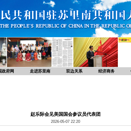
国政府网
走进苏里南
双边关系
经济商务
赵乐际会见美国国会参议员代表团
2026-05-07 22:20