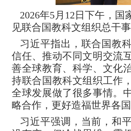
2026年5月12日下午
见联合国教科文组织总干事
习近平指出，联合国教
信任、推动不同文明交流
善全球教育、科学、文化
持联合国教科文组织工作
全球发展做了很多事情。
略合作，更好造福世界各国
习近平强调，当前，和