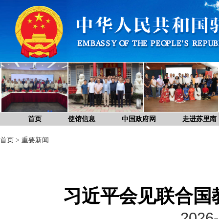
首页
使馆信息
中国政府网
走进苏里南
首页
>
重要新闻
习近平会见联合国
2026-