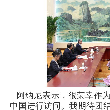
阿纳尼表示，很荣幸作
中国进行访问。我期待团