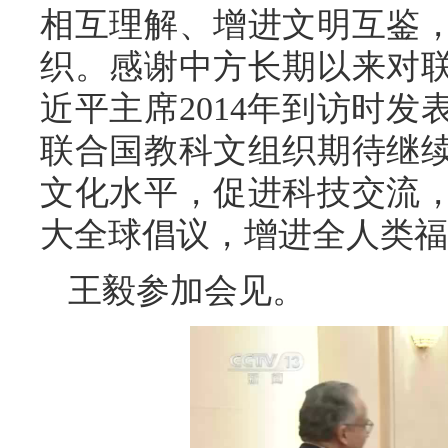
相互理解、增进文明互鉴
织。感谢中方长期以来对
近平主席2014年到访时
联合国教科文组织期待继
文化水平，促进科技交流
大全球倡议，增进全人类福
王毅参加会见。