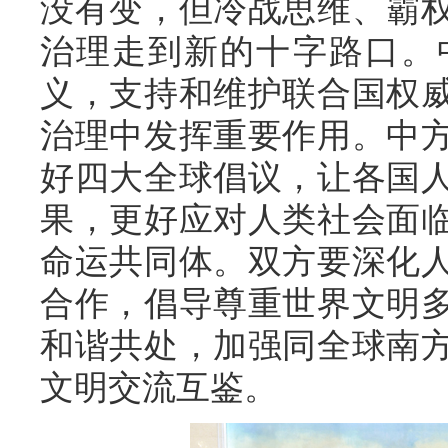
没有变，但冷战思维、霸
治理走到新的十字路口。
义，支持和维护联合国权
治理中发挥重要作用。中
好四大全球倡议，让各国
果，更好应对人类社会面
命运共同体。双方要深化
合作，倡导尊重世界文明
和谐共处，加强同全球南
文明交流互鉴。