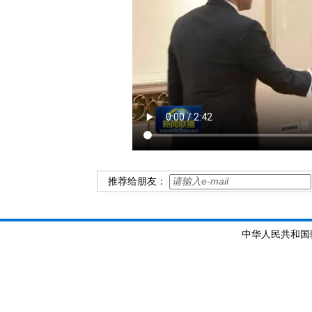
推荐给朋友：
中华人民共和国