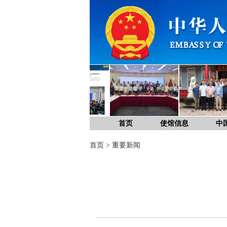
首页
使馆信息
中
首页
>
重要新闻