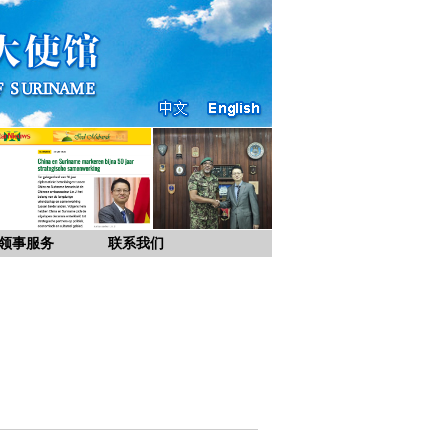
领事服务
联系我们