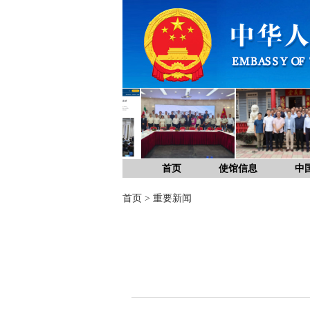
首页
使馆信息
中
首页
>
重要新闻