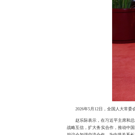
2026年5月12日，全国人大
赵乐际表示，在习近平主席和总
战略互信，扩大务实合作，推动中国
坦议会加强交流合作，为中塔关系长