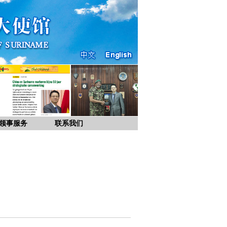
领事服务
联系我们