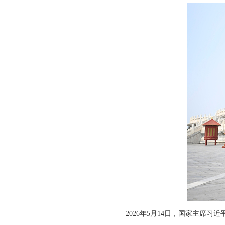
2026年5月14日，国家主席