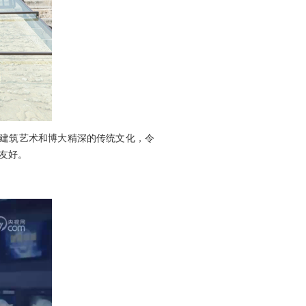
典建筑艺术和博大精深的传统文化，令
友好。