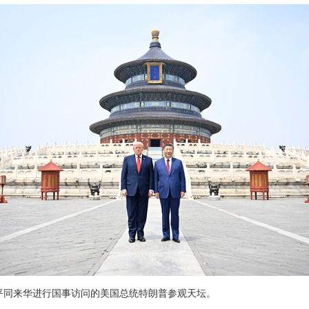
习近平同来华进行国事访问的美国总统特朗普参观天坛。