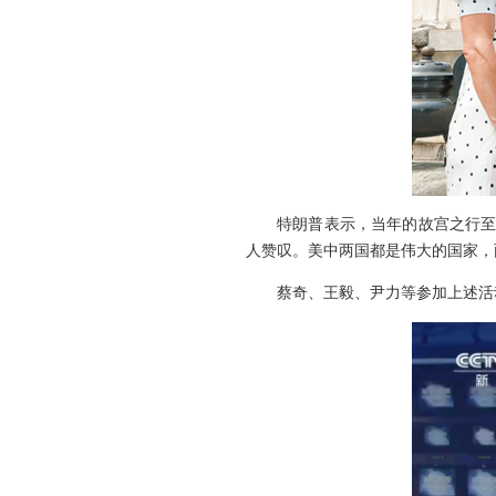
特朗普表示，当年的故宫之行至
人赞叹。美中两国都是伟大的国家，
蔡奇、王毅、尹力等参加上述活