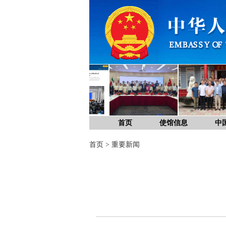
首页
使馆信息
中
首页
>
重要新闻