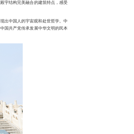
与殿宇结构完美融合的建筑特点，感受
展现出中国人的宇宙观和处世哲学。中
。中国共产党传承发展中华文明的民本