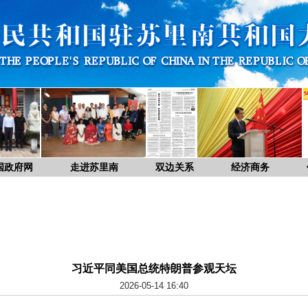
国政府网
走进苏里南
双边关系
经济商务
习近平同美国总统特朗普参观天坛
2026-05-14 16:40