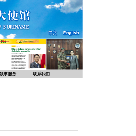
领事服务
联系我们