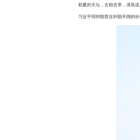
初夏的天坛，古柏含章，清风送
习近平同特朗普在轩朗开阔的祈