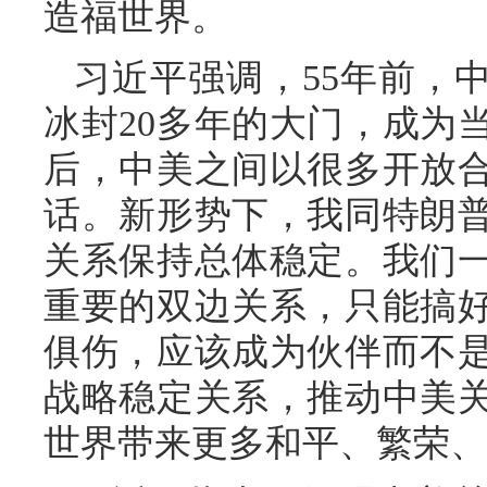
造福世界。
习近平强调，55年前，
冰封20多年的大门，成为
后，中美之间以很多开放
话。新形势下，我同特朗
关系保持总体稳定。我们
重要的双边关系，只能搞
俱伤，应该成为伙伴而不
战略稳定关系，推动中美
世界带来更多和平、繁荣、