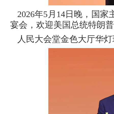
2026年5月14日晚，
宴会，欢迎美国总统特朗普
人民大会堂金色大厅华灯