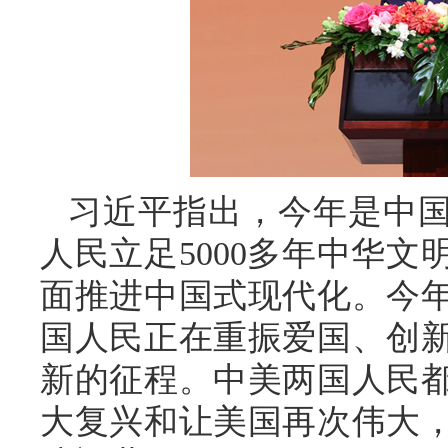
习近平指出，今年是中国
人民立足5000多年中华
面推进中国式现代化。今年
国人民正在重振爱国、创
新的征程。中美两国人民
大复兴和让美国再次伟大