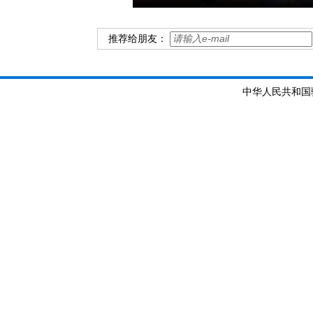
推荐给朋友：
中华人民共和国