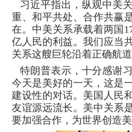
习近平指出，纵观中美
重、和平共处、合作共赢
在。中美关系承载着两国1
亿人民的利益。我们应当
关系这艘巨轮沿着正确航道
特朗普表示，十分感谢
今天是美好的一天，这是
建设性的对话。美国人民
友谊源远流长。美中关系
要加强合作，为世界创造美