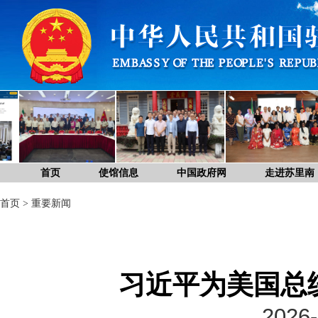
首页
使馆信息
中国政府网
走进苏里南
首页
>
重要新闻
习近平为美国总
2026-