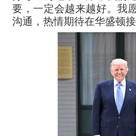
要，一定会越来越好。我
沟通，热情期待在华盛顿接