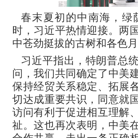
春末夏初的中南海，绿
时，习近平热情迎接。两
中苍劲挺拔的古树和各色月
习近平指出，特朗普总
问，我们共同确定了中美
保持经贸关系稳定、拓展
切达成重要共识，同意就
访问有利于促进相互理解
祉。这也再次表明，中美