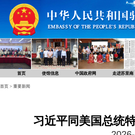
首页
使馆信息
中国政府网
走进苏里南
首页
>
重要新闻
习近平同美国总统
2026-