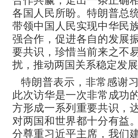
合作共赢，走出一条正确
各国人民所盼。特朗普总
带领中国人民实现中华民
强合作，促进各自的发展
要共识，珍惜当前来之不
扰，推动两国关系稳定发展
特朗普表示，非常感谢
此次访华是一次非常成功
方形成一系列重要共识，
对两国和世界都十分有益
分尊重习近平主席，我们