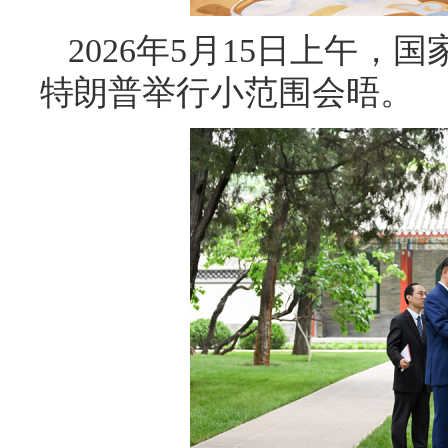
2026年5月15日上午
特朗普举行小范围会晤。