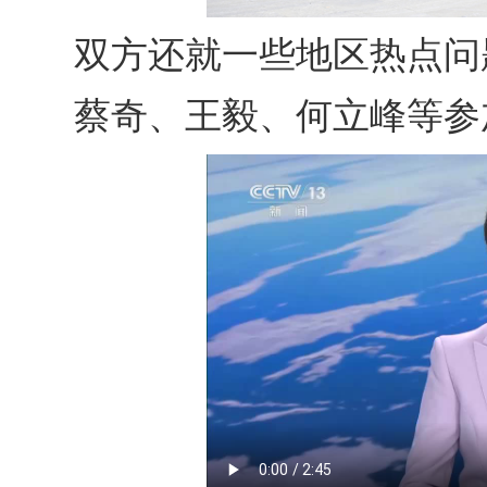
双方还就一些地区热点问
蔡奇、王毅、何立峰等参