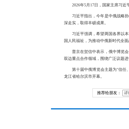
2026年5月17日，国家主席
习近平指出，今年是中俄战略协
深走实，取得丰硕成果。
习近平强调，希望两国各界以本
国人民福祉，为推动中俄新时代全面
普京在贺信中表示，俄中博览会
双边重点合作领域，围绕广泛议题进
第十届中俄博览会主题为“信任
龙江省哈尔滨市开幕。
推荐给朋友：