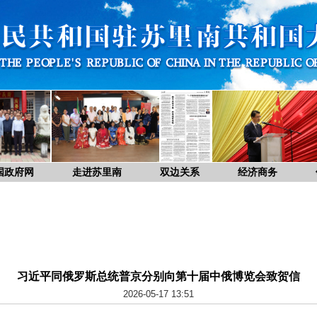
国政府网
走进苏里南
双边关系
经济商务
习近平同俄罗斯总统普京分别向第十届中俄博览会致贺信
2026-05-17 13:51