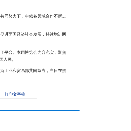
方共同努力下，中俄各领域合作不断走
好促进两国经济社会发展，持续增进两
供了平台。本届博览会内容充实，聚焦
国人民。
罗斯工业和贸易部共同举办，当日在黑
打印文字稿