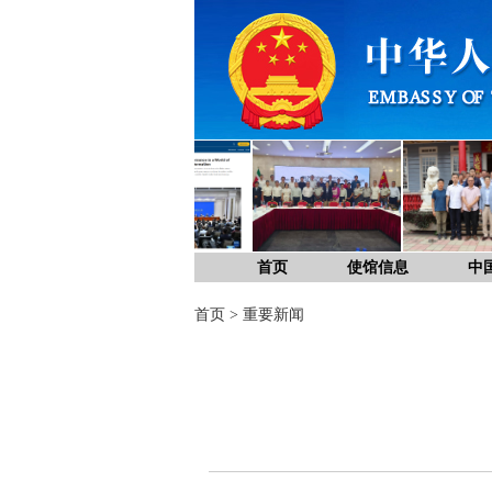
首页
使馆信息
中
首页
>
重要新闻