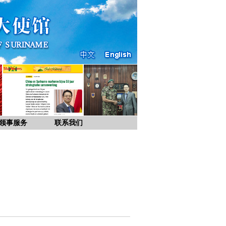
领事服务
联系我们