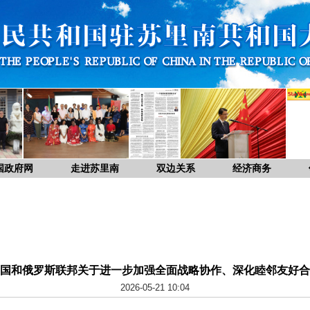
国政府网
走进苏里南
双边关系
经济商务
国和俄罗斯联邦关于进一步加强全面战略协作、深化睦邻友好合
2026-05-21 10:04