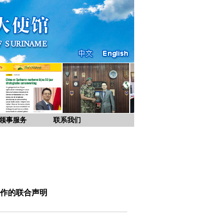
领事服务
联系我们
作的联合声明