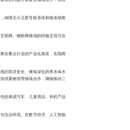
图》，保障北斗卫星导航系统和格洛纳斯
星互联网、物联网领域的经验交流与合
成果在重点行业的产业化落实，实现两
境地区防洪安全。继续深化跨界水体水
，加强废物管理领域合作，继续推动二
，包括推进汽车、儿童用品、有机产品
商与法治环境。在数字经济、人工智能