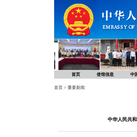
首页
使馆信息
中
首页
>
重要新闻
中华人民共和