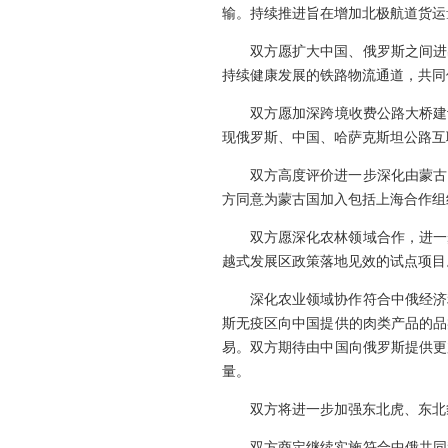
输。持续推进旨在增加北极航道货运
双方愿扩大中国、俄罗斯之间进
持续健康发展的铁路物流通道，共同
双方愿加深跨境收费公路大桥建
现俄罗斯、中国、哈萨克斯坦公路互
双方高度评价进一步深化由蒙古
方同意为蒙古国加入包括上海合作组
双方愿深化农林领域合作，进一
越式发展区政策落地见效的试点项目
深化农业领域协作符合中俄经济
斯无疫区向中国提供的肉类产品的品
易。双方期待由中国向俄罗斯提供更
量。
双方将进一步加强东北虎、东北
双方商定继续实施符合中俄共同