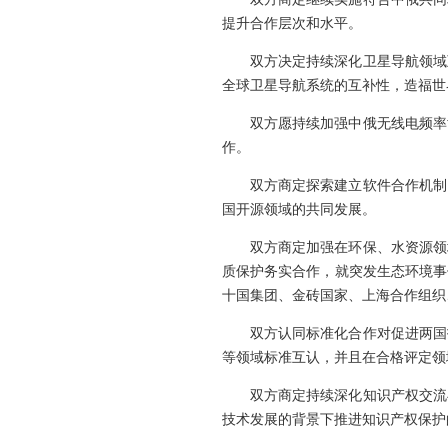
提升合作层次和水平。
双方决定持续深化卫星导航领域
全球卫星导航系统的互补性，造福世
双方愿持续加强中俄无线电频率
作。
双方商定探索建立软件合作机制
国开源领域的共同发展。
双方商定加强在环保、水资源领
质保护务实合作，就突发生态环境事
十国集团、金砖国家、上海合作组织
双方认同标准化合作对促进两国
等领域标准互认，并且在合格评定领
双方商定持续深化知识产权交流
技术发展的背景下推进知识产权保护