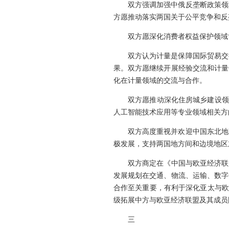
双方强调加强中俄反垄断政策领
方愿推动落实两国关于公平竞争和反
双方愿深化消费者权益保护领域
双方认为计量是保障国际贸易交
果。双方愿继续开展经验交流和计量
化在计量领域的交流与合作。
双方愿推动深化住房城乡建设领
人工智能技术应用等专业领域相关方
双方高度重视并欢迎中国东北地
极发展，支持两国地方间和边境地区
双方商定在《中国与欧亚经济联
发展规划在交通、物流、运输、数字
合作至关重要，有利于深化亚太与欧
级拓展中方与欧亚经济联盟及其成员
三