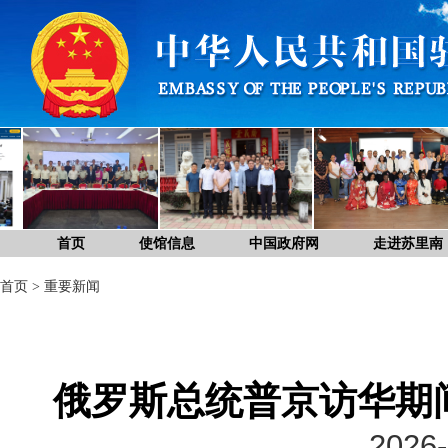
首页
使馆信息
中国政府网
走进苏里南
首页
>
重要新闻
俄罗斯总统普京访华期
2026-