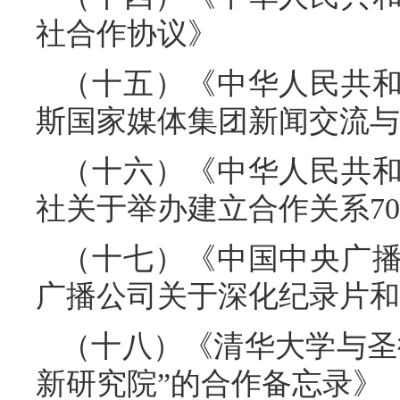
社合作协议》
（十五）《中华人民共
斯国家媒体集团新闻交流与
（十六）《中华人民共
社关于举办建立合作关系7
（十七）《中国中央广
广播公司关于深化纪录片和
（十八）《清华大学与圣
新研究院”的合作备忘录》