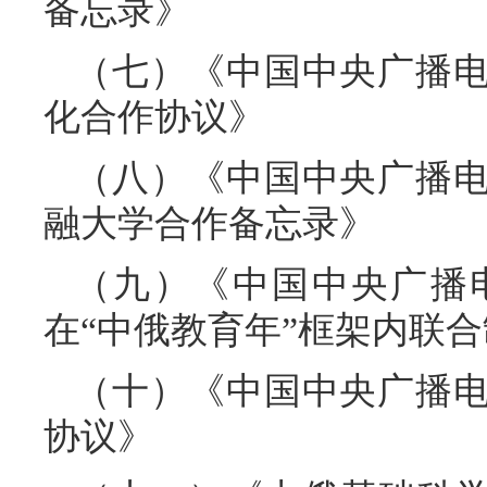
备忘录》
（七）《中国中央广播
化合作协议》
（八）《中国中央广播
融大学合作备忘录》
（九）《中国中央广播
在“中俄教育年”框架内联
（十）《中国中央广播
协议》