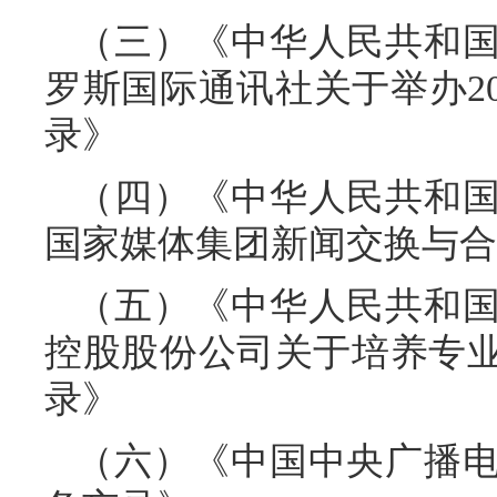
（三）《中华人民共和
罗斯国际通讯社关于举办2
录》
（四）《中华人民共和
国家媒体集团新闻交换与合
（五）《中华人民共和
控股股份公司关于培养专
录》
（六）《中国中央广播