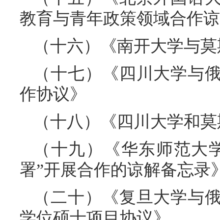
教育与青年政策领域合作谅
（十六）《南开大学与莫
（十七）《四川大学与
作协议》
（十八）《四川大学和莫
（十九）《华东师范大
署”开展合作的谅解备忘录
（二十）《复旦大学与
学位硕士项目协议》