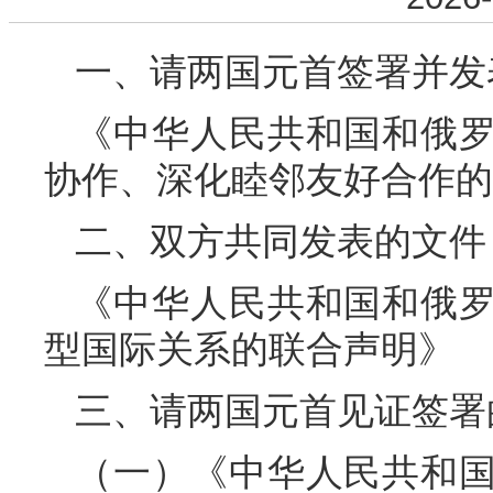
一、请两国元首签署并发
《中华人民共和国和俄
协作、深化睦邻友好合作的
二、双方共同发表的文件
《中华人民共和国和俄
型国际关系的联合声明》
三、请两国元首见证签署
（一）《中华人民共和