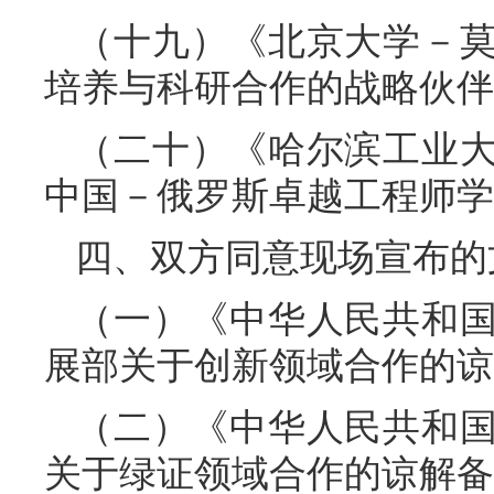
（十九）《北京大学－
培养与科研合作的战略伙伴
（二十）《哈尔滨工业
中国－俄罗斯卓越工程师学
四、双方同意现场宣布的
（一）《中华人民共和
展部关于创新领域合作的谅
（二）《中华人民共和
关于绿证领域合作的谅解备