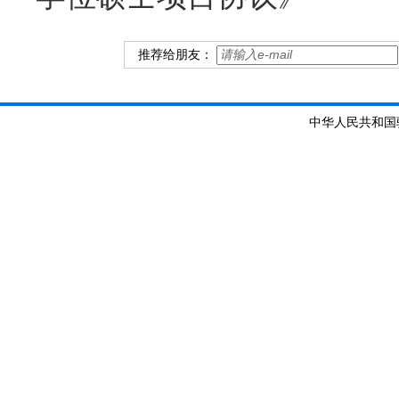
推荐给朋友：
中华人民共和国