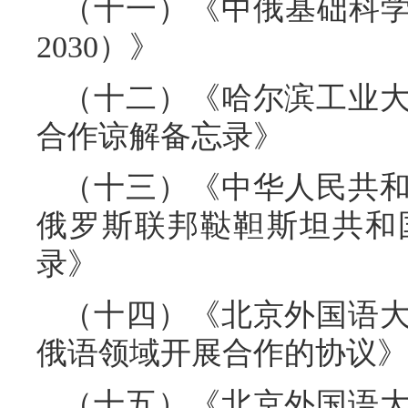
（十一）《中俄基础科学
2030）》
（十二）《哈尔滨工业
合作谅解备忘录》
（十三）《中华人民共
俄罗斯联邦鞑靼斯坦共和
录》
（十四）《北京外国语
俄语领域开展合作的协议》
（十五）《北京外国语