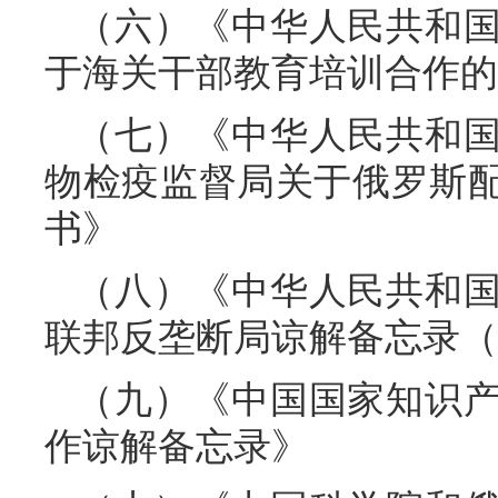
（六）《中华人民共和
于海关干部教育培训合作的
（七）《中华人民共和
物检疫监督局关于俄罗斯
书》
（八）《中华人民共和
联邦反垄断局谅解备忘录（20
（九）《中国国家知识
作谅解备忘录》