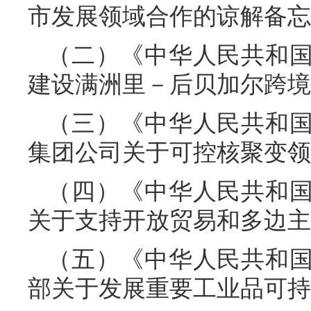
市发展领域合作的谅解备忘
（二）《中华人民共和
建设满洲里－后贝加尔跨境
（三）《中华人民共和
集团公司关于可控核聚变领
（四）《中华人民共和
关于支持开放贸易和多边主
（五）《中华人民共和
部关于发展重要工业品可持