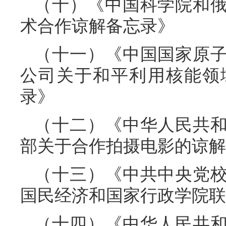
（十）《中国科学院和
术合作谅解备忘录》
（十一）《中国国家原
公司关于和平利用核能领
录》
（十二）《中华人民共
部关于合作拍摄电影的谅解
（十三）《中共中央党
国民经济和国家行政学院联合
（十四）《中华人民共