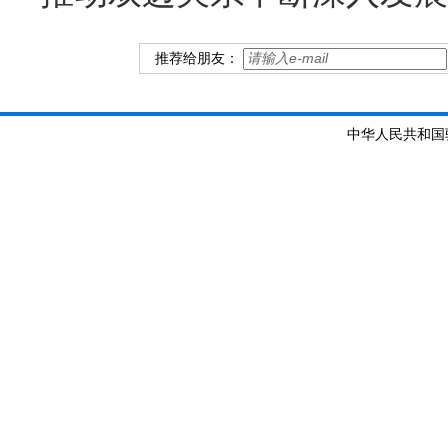
推荐给朋友：
中华人民共和国