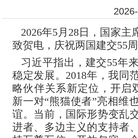
2026-
2026年5月28日，国
致贺电，庆祝两国建交55
习近平指出，建交55年
稳定发展。2018年，我
略伙伴关系新定位，开启
新一对“熊猫使者”亮相维
谊。当前，国际形势变乱
进者、多边主义的支持者