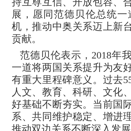
持互尊互信、开放包容、
展，愿同范德贝伦总统一
机，推动中奥关系迈上新
贡献。
范德贝伦表示，2018
一道将两国关系提升为友
有重大里程碑意义。过去5
人文、教育、科研、文化
好基础不断夯实。当前国
系、共同维护稳定、增进
推动双边关系不断深入发展