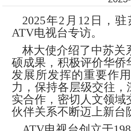
2025年2月12日
ATV电视台专访。
林大使介绍了中苏关
硕成果，积极评价华侨
发展所发挥的重要作
力，保持各层级交往，
实合作，密切人文领域
伙伴关系不断迈上新台
ATV电视台创立于1