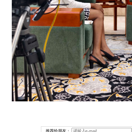
推荐给朋友：