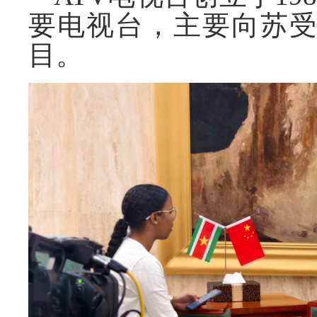
要电视台，主要向苏
目。