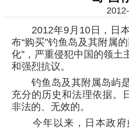
2012-
2012年9月10日，日
布“购买”钓鱼岛及其附属
化”，严重侵犯中国的领土
和强烈抗议。
钓鱼岛及其附属岛屿是
充分的历史和法理依据。日
非法的、无效的。
今年以来，日本政府姑