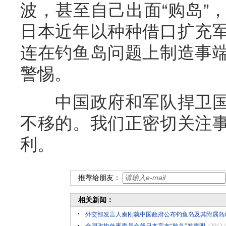
波，甚至自己出面“购岛”
日本近年以种种借口扩充
连在钓鱼岛问题上制造事
警惕。
中国政府和军队捍卫国
不移的。我们正密切关注
利。
推荐给朋友：
相关新闻：
外交部发言人秦刚就中国政府公布钓鱼岛及其附属岛