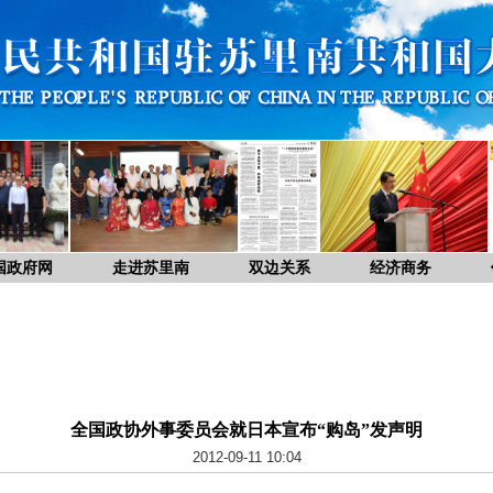
国政府网
走进苏里南
双边关系
经济商务
全国政协外事委员会就日本宣布“购岛”发声明
2012-09-11 10:04