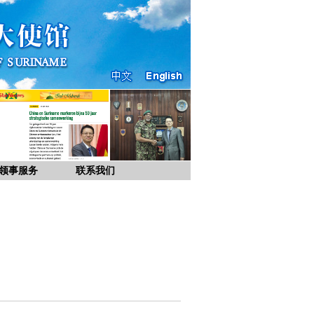
领事服务
联系我们