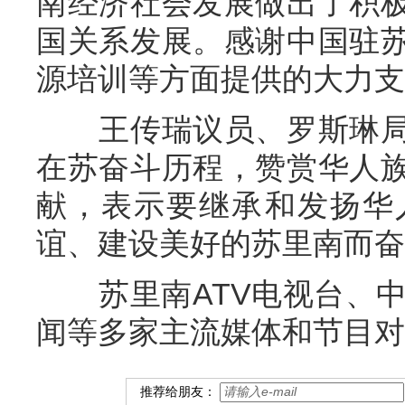
南经济社会发展做出了积
国关系发展。感谢中国驻
源培训等方面提供的大力支
王传瑞议员、罗斯琳局
在苏奋斗历程，赞赏华人
献，表示要继承和发扬华
谊、建设美好的苏里南而奋
苏里南ATV电视台、中文
闻等多家主流媒体和节目对
推荐给朋友：