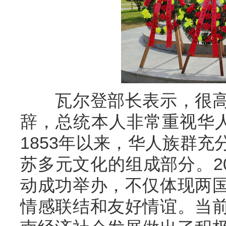
瓦尔登部长表示，很高
辞，总统本人非常重视华人
1853年以来，华人族群
苏多元文化的组成部分。20
动成功举办，不仅体现两
情感联结和友好情谊。当