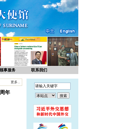
领事服务
联系我们
更多...
5周年