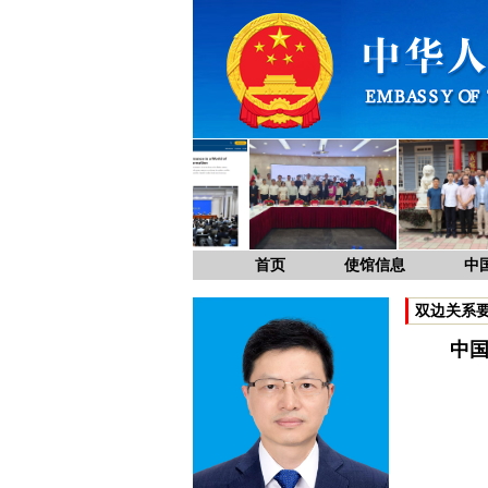
首页
使馆信息
中
双边关系
中国