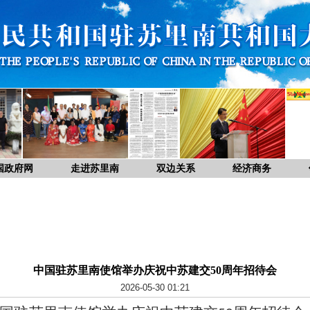
国政府网
走进苏里南
双边关系
经济商务
中国驻苏里南使馆举办庆祝中苏建交50周年招待会
2026-05-30 01:21