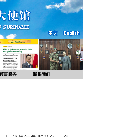
领事服务
联系我们