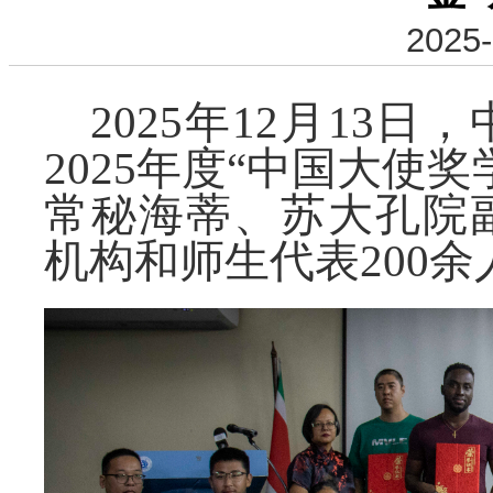
2025-
2025年12月13
2025年度“中国大使
常秘海蒂、苏大孔院
机构和师生代表200余