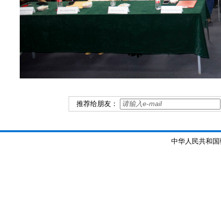
推荐给朋友：
中华人民共和国