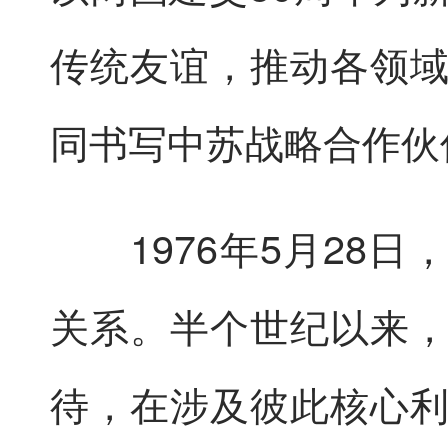
传统友谊，推动各领
同书写中苏战略合作伙
1976年5月28日
关系。半个世纪以来
待，在涉及彼此核心