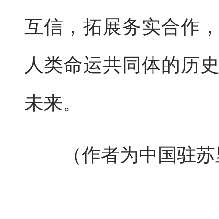
互信，拓展务实合作
人类命运共同体的历
未来。
（作者为中国驻苏