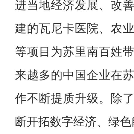
进当地经济发展、改
建的瓦尼卡医院、农
等项目为苏里南百姓
来越多的中国企业在
作不断提质升级。除
断开拓数字经济、绿色