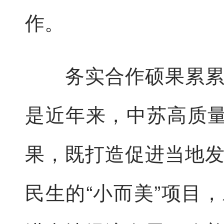
作。
务实合作硕果累累，
是近年来，中苏高质量
果，既打造促进当地
民生的“小而美”项目