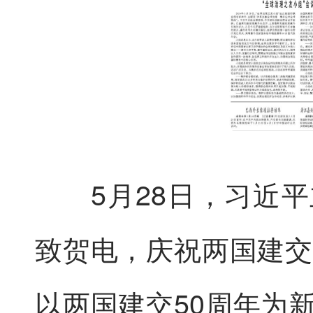
5月28日，习近平
致贺电，庆祝两国建交
以两国建交50周年为