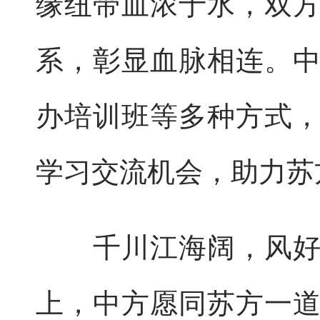
缘纽带血浓于水，双
系，彰显血脉相连。
办培训班等多种方式
学习交流机会，助力苏
千川江海阔，风好正
上，中方愿同苏方一