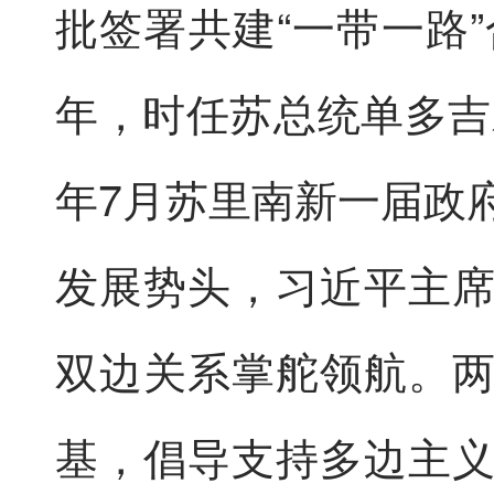
批签署共建“一带一路”
年，时任苏总统单多吉
年7月苏里南新一届政
发展势头，习近平主
双边关系掌舵领航。
基，倡导支持多边主