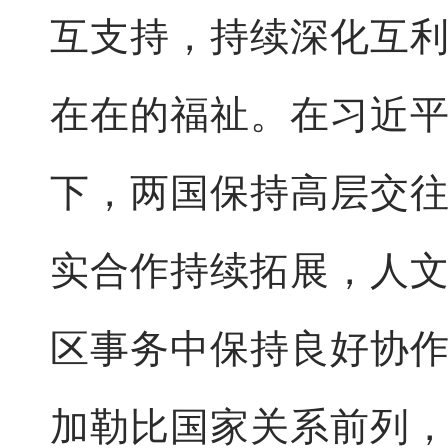
互支持，持续深化互
在在的福祉。在习近
下，两国保持高层交
实合作持续拓展，人
区事务中保持良好协
加勒比国家关系前列