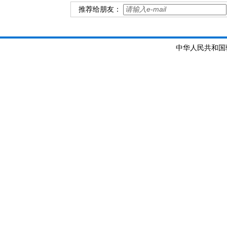
推荐给朋友：
中华人民共和国