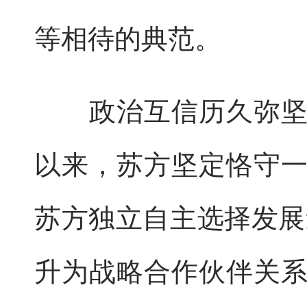
等相待的典范。
政治互信历久弥坚，
以来，苏方坚定恪守
苏方独立自主选择发展
升为战略合作伙伴关