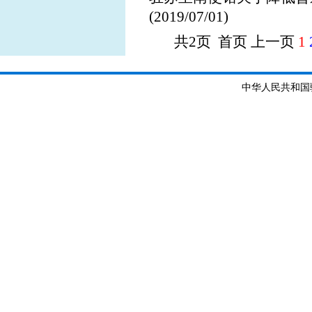
(2019/07/01)
共2页 首页 上一页
1
中华人民共和国